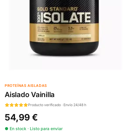
PROTEÍNAS AISLADAS
Aislado Vainilla
Producto verificado · Envío 24/48 h
54,99 €
● En stock · Listo para enviar