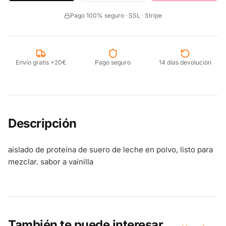
Pago 100% seguro · SSL · Stripe
Envío gratis +20€
Pago seguro
14 días devolución
Descripción
aislado de proteína de suero de leche en polvo, listo para
mezclar. sabor a vainilla
También te puede interesar