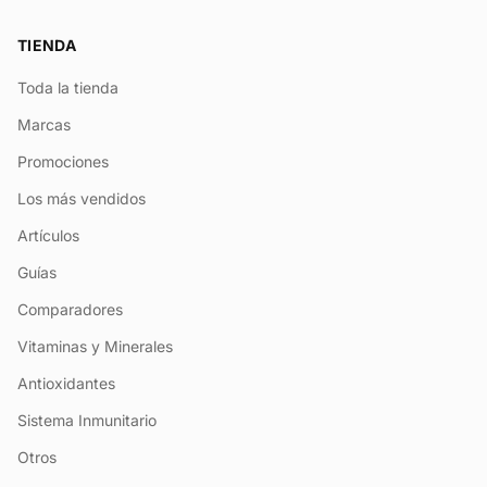
TIENDA
Toda la tienda
Marcas
Promociones
Los más vendidos
Artículos
Guías
Comparadores
Vitaminas y Minerales
Antioxidantes
Sistema Inmunitario
Otros