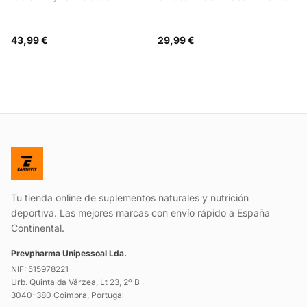
43,99 €
29,99 €
Tu tienda online de suplementos naturales y nutrición
deportiva. Las mejores marcas con envío rápido a España
Continental.
Prevpharma Unipessoal Lda.
NIF: 515978221
Urb. Quinta da Várzea, Lt 23, 2º B
3040-380 Coimbra, Portugal