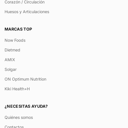
Corazón / Circulación
Huesos y Articulaciones
MARCAS TOP
Now Foods
Dietmed
AMIX
Solgar
ON Optimum Nutrition
Kiki Health+H
¿NECESITAS AYUDA?
Quiénes somos
Contactos