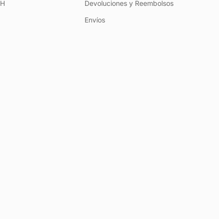
+H
Devoluciones y Reembolsos
Envíos