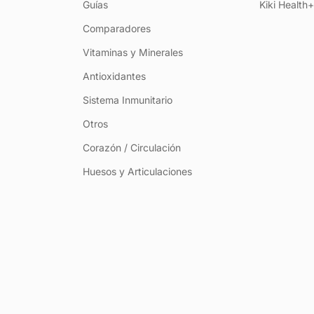
Guías
Kiki Health
Comparadores
Vitaminas y Minerales
Antioxidantes
Sistema Inmunitario
Otros
Corazón / Circulación
Huesos y Articulaciones