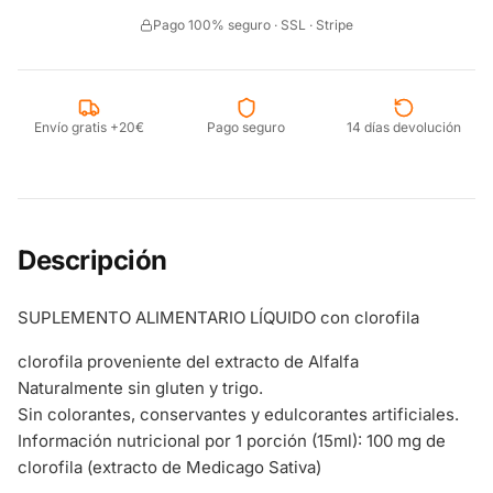
Pago 100% seguro · SSL · Stripe
Envío gratis +20€
Pago seguro
14 días devolución
Descripción
SUPLEMENTO ALIMENTARIO LÍQUIDO con clorofila
clorofila proveniente del extracto de Alfalfa
Naturalmente sin gluten y trigo.
Sin colorantes, conservantes y edulcorantes artificiales.
Información nutricional por 1 porción (15ml): 100 mg de
clorofila (extracto de Medicago Sativa)