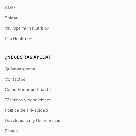
AMIX
Solgar
ON Optimum Nutrition
Kiki Health+H
¿NECESITAS AYUDA?
Quiénes somos
Contactos
Cómo Hacer un Pedido
Términos y condiciones
Política de Privacidad
Devoluciones y Reembolsos
Envíos