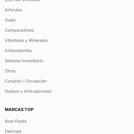
Artículos
Guías
Comparadores
Vitaminas y Minerales
Antioxidantes
Sistema Inmunitario
Otros
Corazón / Circulación
Huesos y Articulaciones
MARCAS TOP
Now Foods
Dietmed