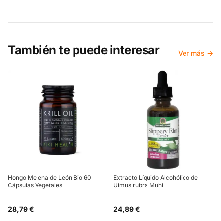
También te puede interesar
Ver más →
Hongo Melena de León Bio 60
Extracto Líquido Alcohólico de
Cápsulas Vegetales
Ulmus rubra Muhl
28,79 €
24,89 €