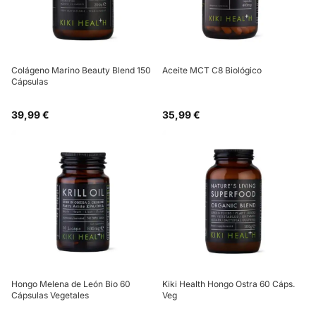
Colágeno Marino Beauty Blend 150
Aceite MCT C8 Biológico
Cápsulas
39,99 €
35,99 €
Hongo Melena de León Bio 60
Kiki Health Hongo Ostra 60 Cáps.
Cápsulas Vegetales
Veg