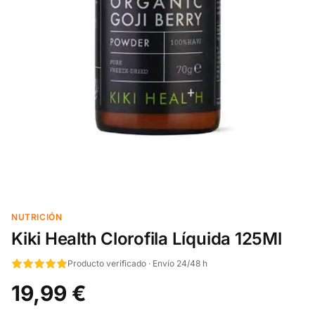
NUTRICIÓN
Kiki Health Clorofila Líquida 125Ml
Producto verificado · Envío 24/48 h
19,99 €