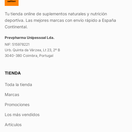
Tu tienda online de suplementos naturales y nutrición
deportiva. Las mejores marcas con envío rápido a España
Continental.
Prevpharma Unipessoal Lda.
NIF: 515978221
Urb. Quinta da Várzea, Lt 23, 2º B
3040-380 Coimbra, Portugal
TIENDA
Toda la tienda
Marcas
Promociones
Los más vendidos
Artículos