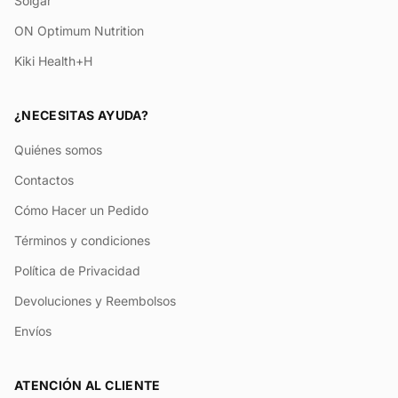
Solgar
ON Optimum Nutrition
Kiki Health+H
¿NECESITAS AYUDA?
Quiénes somos
Contactos
Cómo Hacer un Pedido
Términos y condiciones
Política de Privacidad
Devoluciones y Reembolsos
Envíos
ATENCIÓN AL CLIENTE