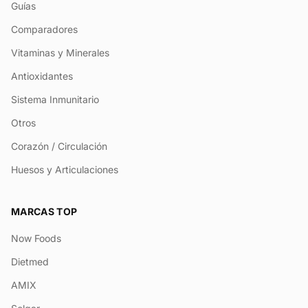
Guías
Comparadores
Vitaminas y Minerales
Antioxidantes
Sistema Inmunitario
Otros
Corazón / Circulación
Huesos y Articulaciones
MARCAS TOP
Now Foods
Dietmed
AMIX