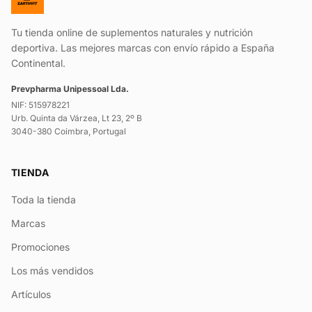
Tu tienda online de suplementos naturales y nutrición
deportiva. Las mejores marcas con envío rápido a España
Continental.
Prevpharma Unipessoal Lda.
NIF: 515978221
Urb. Quinta da Várzea, Lt 23, 2º B
3040-380 Coimbra, Portugal
TIENDA
Toda la tienda
Marcas
Promociones
Los más vendidos
Artículos