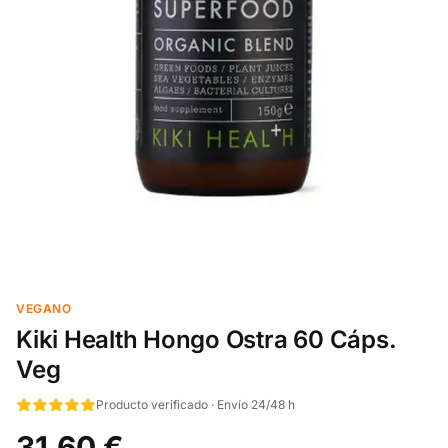
VEGANO
Kiki Health Hongo Ostra 60 Cáps.
Veg
Producto verificado · Envío 24/48 h
31,60 €