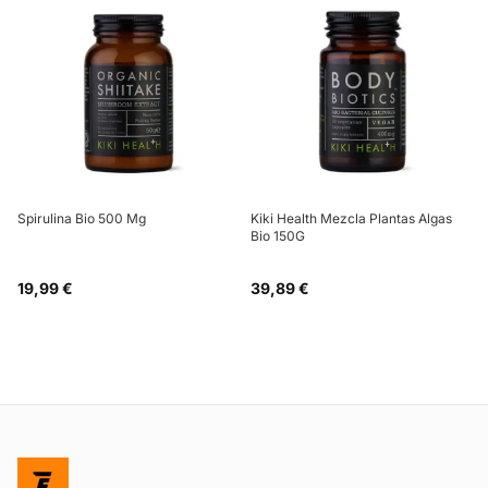
Spirulina Bio 500 Mg
Kiki Health Mezcla Plantas Algas
Bio 150G
19,99 €
39,89 €