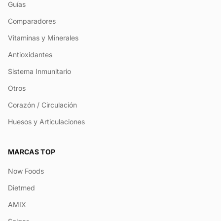
Guías
Comparadores
Vitaminas y Minerales
Antioxidantes
Sistema Inmunitario
Otros
Corazón / Circulación
Huesos y Articulaciones
MARCAS TOP
Now Foods
Dietmed
AMIX