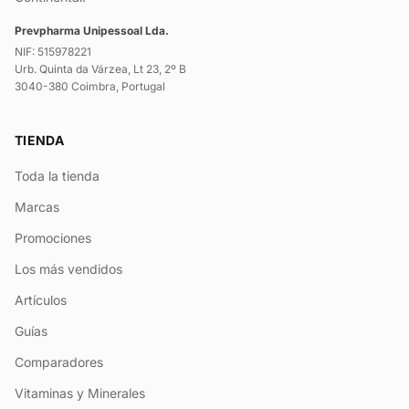
Prevpharma Unipessoal Lda.
NIF: 515978221
Urb. Quinta da Várzea, Lt 23, 2º B
3040-380 Coimbra, Portugal
TIENDA
Toda la tienda
Marcas
Promociones
Los más vendidos
Artículos
Guías
Comparadores
Vitaminas y Minerales