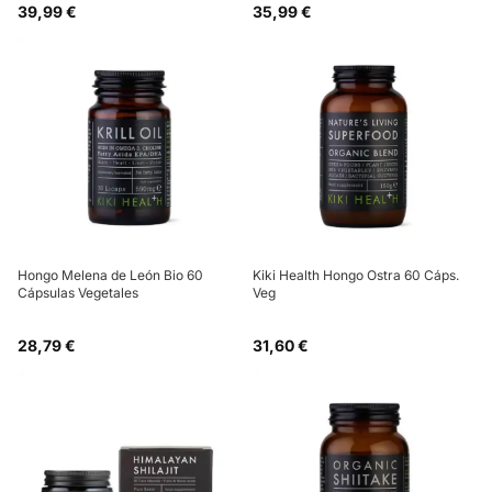
39,99 €
35,99 €
Hongo Melena de León Bio 60
Kiki Health Hongo Ostra 60 Cáps.
Cápsulas Vegetales
Veg
28,79 €
31,60 €