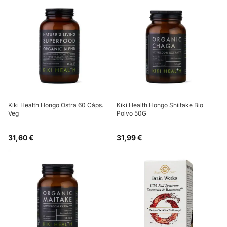
Kiki Health Hongo Ostra 60 Cáps.
Kiki Health Hongo Shiitake Bio
Veg
Polvo 50G
31,60 €
31,99 €