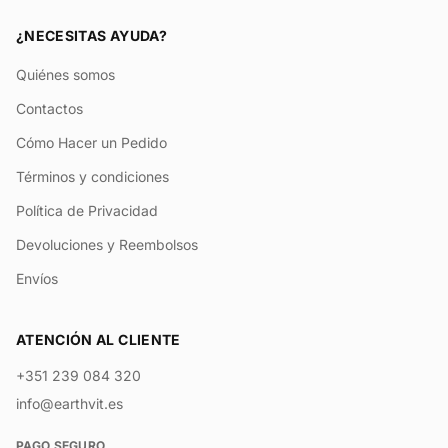
¿NECESITAS AYUDA?
Quiénes somos
Contactos
Cómo Hacer un Pedido
Términos y condiciones
Política de Privacidad
Devoluciones y Reembolsos
Envíos
ATENCIÓN AL CLIENTE
+351 239 084 320
info@earthvit.es
PAGO SEGURO