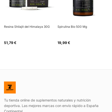
Resina Shilajit del Himalaya 30G
Spirulina Bio 500 Mg
51,79 €
19,99 €
Tu tienda online de suplementos naturales y nutrición
deportiva. Las mejores marcas con envío rápido a España
Continental.