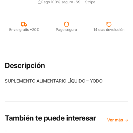
Pago 100% seguro · SSL · Stripe
Envío gratis +20€
Pago seguro
14 días devolución
Descripción
SUPLEMENTO ALIMENTARIO LÍQUIDO – YODO
También te puede interesar
Ver más →