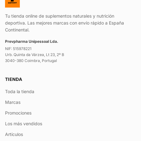
Tu tienda online de suplementos naturales y nutrición
deportiva. Las mejores marcas con envío rápido a España
Continental.
Prevpharma Unipessoal Lda.
NIF: 515978221
Urb. Quinta da Várzea, Lt 23, 2º B
3040-380 Coimbra, Portugal
TIENDA
Toda la tienda
Marcas
Promociones
Los más vendidos
Artículos