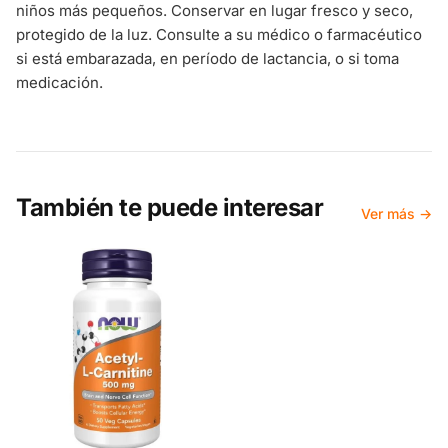
niños más pequeños. Conservar en lugar fresco y seco,
protegido de la luz. Consulte a su médico o farmacéutico
si está embarazada, en período de lactancia, o si toma
medicación.
También te puede interesar
Ver más →