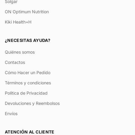
Solgar
ON Optimum Nutrition
Kiki Health+H
¿NECESITAS AYUDA?
Quiénes somos
Contactos
Cómo Hacer un Pedido
Términos y condiciones
Política de Privacidad
Devoluciones y Reembolsos
Envíos
ATENCIÓN AL CLIENTE