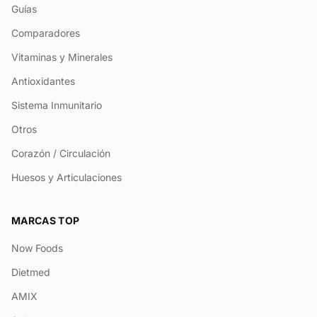
Guías
Comparadores
Vitaminas y Minerales
Antioxidantes
Sistema Inmunitario
Otros
Corazón / Circulación
Huesos y Articulaciones
MARCAS TOP
Now Foods
Dietmed
AMIX