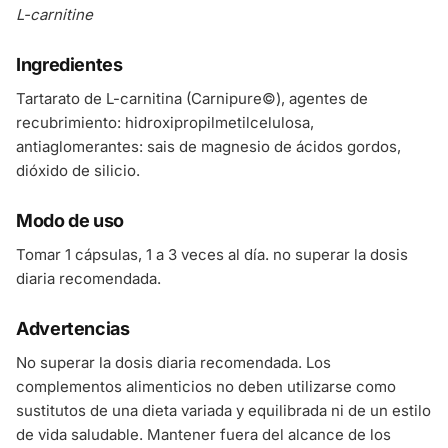
L-carnitine
Ingredientes
Tartarato de L-carnitina (Carnipure©), agentes de
recubrimiento: hidroxipropilmetilcelulosa,
antiaglomerantes: sais de magnesio de ácidos gordos,
dióxido de silicio.
Modo de uso
Tomar 1 cápsulas, 1 a 3 veces al día. no superar la dosis
diaria recomendada.
Advertencias
No superar la dosis diaria recomendada. Los
complementos alimenticios no deben utilizarse como
sustitutos de una dieta variada y equilibrada ni de un estilo
de vida saludable. Mantener fuera del alcance de los