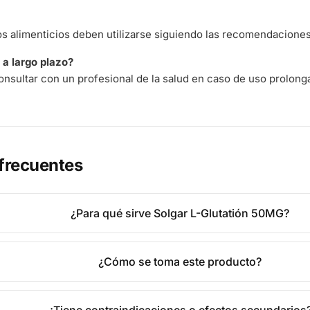
 alimenticios deben utilizarse siguiendo las recomendaciones 
a largo plazo?
nsultar con un profesional de la salud en caso de uso prolong
frecuentes
¿Para qué sirve Solgar L-Glutatión 50MG?
¿Cómo se toma este producto?