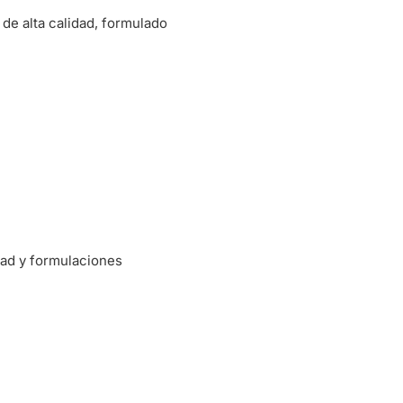
de alta calidad, formulado
dad y formulaciones