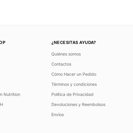
OP
¿NECESITAS AYUDA?
Quiénes somos
Contactos
Cómo Hacer un Pedido
Términos y condiciones
 Nutrition
Política de Privacidad
+H
Devoluciones y Reembolsos
Envíos