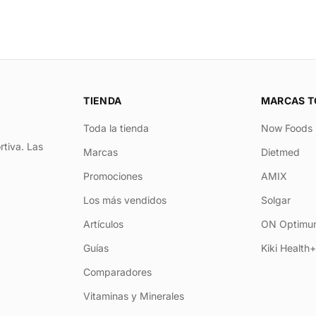
TIENDA
MARCAS T
Toda la tienda
Now Foods
rtiva. Las
Marcas
Dietmed
Promociones
AMIX
Los más vendidos
Solgar
Artículos
ON Optimum
Guías
Kiki Health
Comparadores
Vitaminas y Minerales