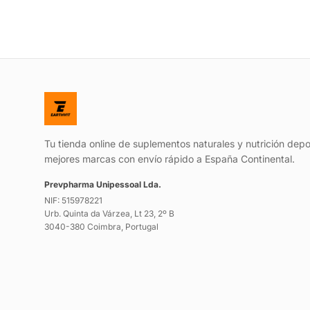
Tu tienda online de suplementos naturales y nutrición depo
mejores marcas con envío rápido a España Continental.
Prevpharma Unipessoal Lda.
NIF: 515978221
Urb. Quinta da Várzea, Lt 23, 2º B
3040-380 Coimbra, Portugal