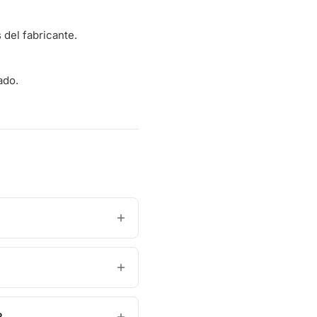
del fabricante.
ado.