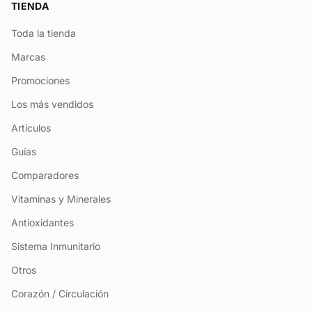
TIENDA
Toda la tienda
Marcas
Promociones
Los más vendidos
Artículos
Guías
Comparadores
Vitaminas y Minerales
Antioxidantes
Sistema Inmunitario
Otros
Corazón / Circulación