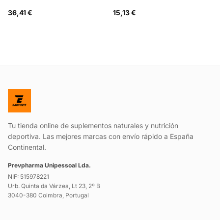
36,41 €
15,13 €
Tu tienda online de suplementos naturales y nutrición
deportiva. Las mejores marcas con envío rápido a España
Continental.
Prevpharma Unipessoal Lda.
NIF: 515978221
Urb. Quinta da Várzea, Lt 23, 2º B
3040-380 Coimbra, Portugal