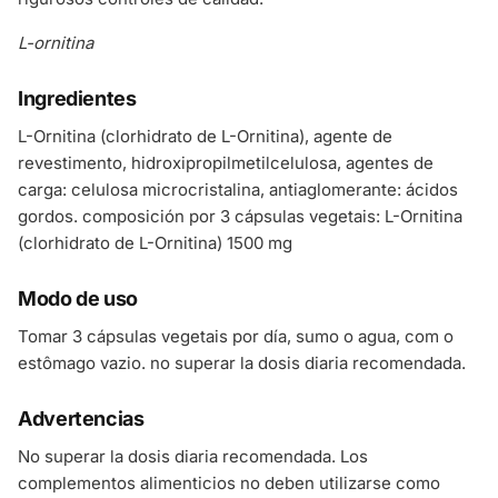
L-ornitina
Ingredientes
L-Ornitina (clorhidrato de L-Ornitina), agente de
revestimento, hidroxipropilmetilcelulosa, agentes de
carga: celulosa microcristalina, antiaglomerante: ácidos
gordos. composición por 3 cápsulas vegetais: L-Ornitina
(clorhidrato de L-Ornitina) 1500 mg
Modo de uso
Tomar 3 cápsulas vegetais por día, sumo o agua, com o
estômago vazio. no superar la dosis diaria recomendada.
Advertencias
No superar la dosis diaria recomendada. Los
complementos alimenticios no deben utilizarse como