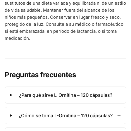
sustitutos de una dieta variada y equilibrada ni de un estilo
de vida saludable. Mantener fuera del alcance de los
niños más pequeños. Conservar en lugar fresco y seco,
protegido de la luz. Consulte a su médico o farmacéutico
si está embarazada, en período de lactancia, o si toma
medicación.
Preguntas frecuentes
¿Para qué sirve L-Ornitina – 120 cápsulas?
¿Cómo se toma L-Ornitina – 120 cápsulas?