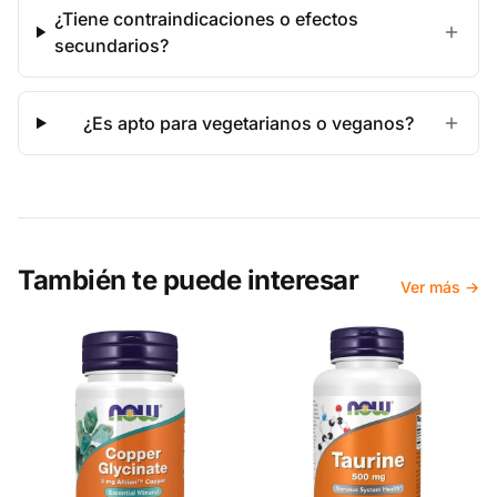
¿Tiene contraindicaciones o efectos
secundarios?
¿Es apto para vegetarianos o veganos?
También te puede interesar
Ver más →