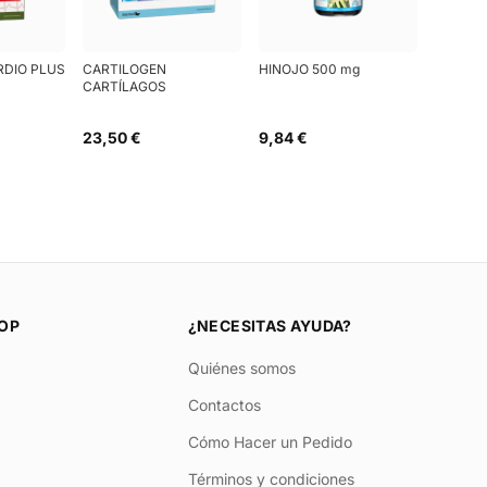
RDIO PLUS
CARTILOGEN
HINOJO 500 mg
CARTÍLAGOS
23,50 €
9,84 €
OP
¿NECESITAS AYUDA?
Quiénes somos
Contactos
Cómo Hacer un Pedido
Términos y condiciones