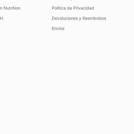
 Nutrition
Política de Privacidad
+H
Devoluciones y Reembolsos
Envíos