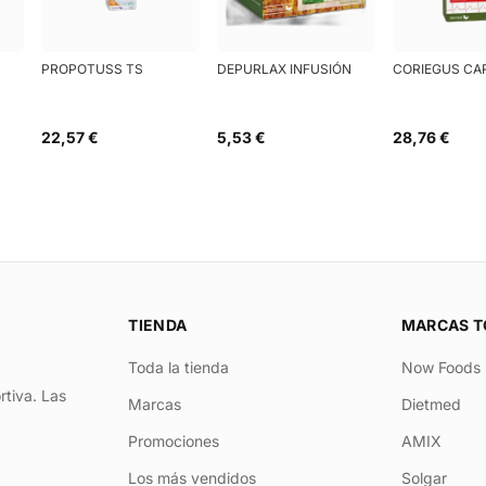
PROPOTUSS TS
DEPURLAX INFUSIÓN
CORIEGUS CA
22,57 €
5,53 €
28,76 €
TIENDA
MARCAS T
Toda la tienda
Now Foods
rtiva. Las
Marcas
Dietmed
Promociones
AMIX
Los más vendidos
Solgar