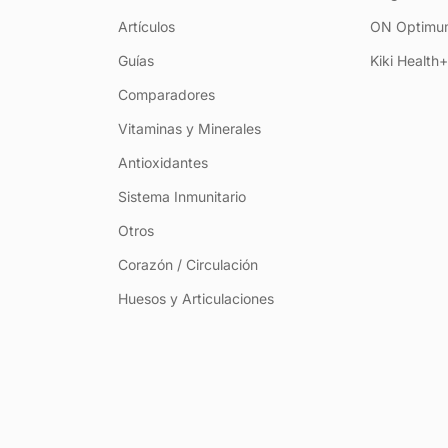
Artículos
ON Optimum
Guías
Kiki Health
Comparadores
Vitaminas y Minerales
Antioxidantes
Sistema Inmunitario
Otros
Corazón / Circulación
Huesos y Articulaciones