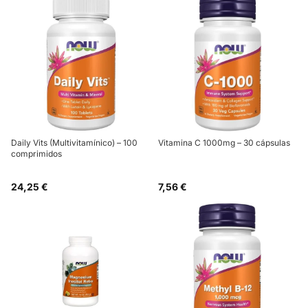
Daily Vits (Multivitamínico) – 100
Vitamina C 1000mg – 30 cápsulas
comprimidos
24,25 €
7,56 €