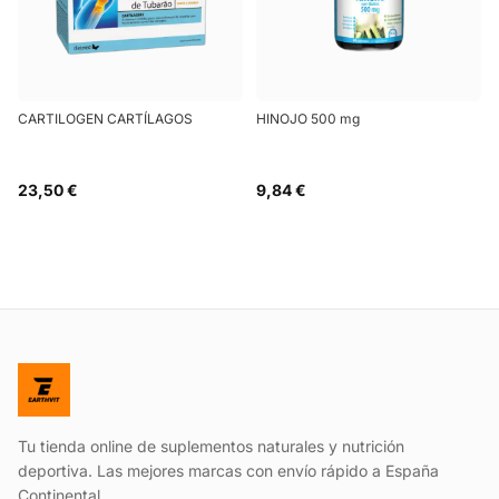
CARTILOGEN CARTÍLAGOS
HINOJO 500 mg
23,50 €
9,84 €
Tu tienda online de suplementos naturales y nutrición
deportiva. Las mejores marcas con envío rápido a España
Continental.