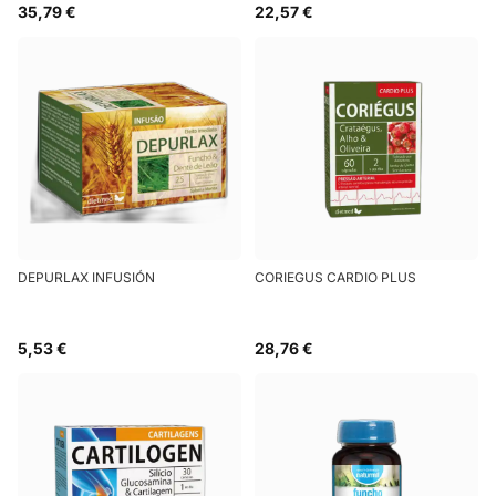
35,79 €
22,57 €
DEPURLAX INFUSIÓN
CORIEGUS CARDIO PLUS
5,53 €
28,76 €