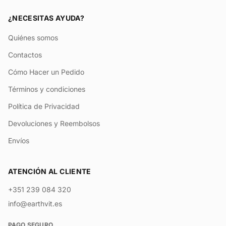
¿NECESITAS AYUDA?
Quiénes somos
Contactos
Cómo Hacer un Pedido
Términos y condiciones
Política de Privacidad
Devoluciones y Reembolsos
Envíos
ATENCIÓN AL CLIENTE
+351 239 084 320
info@earthvit.es
PAGO SEGURO