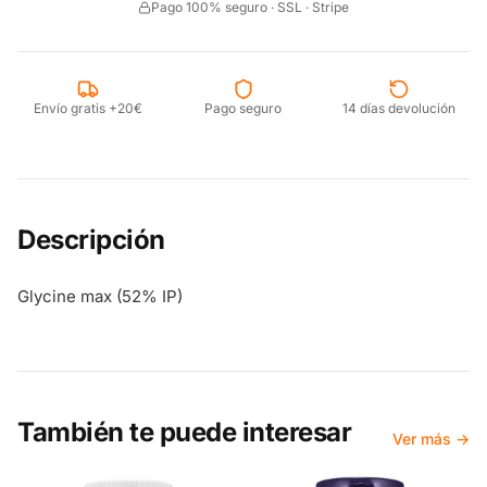
Pago 100% seguro · SSL · Stripe
Envío gratis +20€
Pago seguro
14 días devolución
Descripción
Glycine max (52% IP)
También te puede interesar
Ver más →