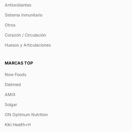
Antioxidantes
Sistema Inmunitario
Otros
Corazón / Circulación
Huesos y Articulaciones
MARCAS TOP
Now Foods
Dietmed
AMIX
Solgar
ON Optimum Nutrition
Kiki Health+H