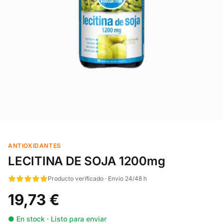
ANTIOXIDANTES
LECITINA DE SOJA 1200mg
Producto verificado · Envío 24/48 h
19,73 €
● En stock · Listo para enviar