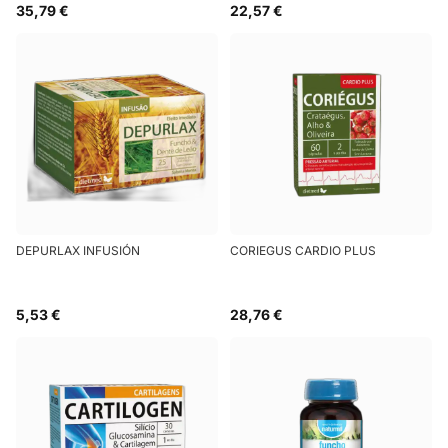
35,79 €
22,57 €
DEPURLAX INFUSIÓN
CORIEGUS CARDIO PLUS
5,53 €
28,76 €