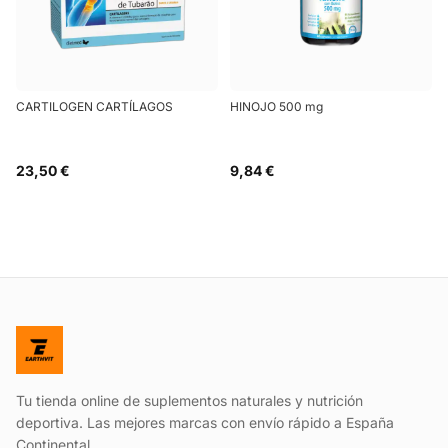
CARTILOGEN CARTÍLAGOS
HINOJO 500 mg
23,50 €
9,84 €
Tu tienda online de suplementos naturales y nutrición
deportiva. Las mejores marcas con envío rápido a España
Continental.