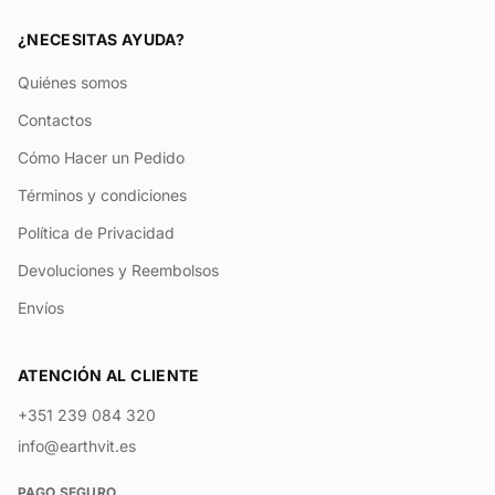
¿NECESITAS AYUDA?
Quiénes somos
Contactos
Cómo Hacer un Pedido
Términos y condiciones
Política de Privacidad
Devoluciones y Reembolsos
Envíos
ATENCIÓN AL CLIENTE
+351 239 084 320
info@earthvit.es
PAGO SEGURO