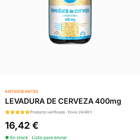
ANTIOXIDANTES
LEVADURA DE CERVEZA 400mg
Producto verificado · Envío 24/48 h
16,42 €
● En stock · Listo para enviar