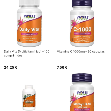
Daily Vits (Multivitamínico) – 100
Vitamina C 1000mg – 30 cápsulas
comprimidos
24,25 €
7,56 €