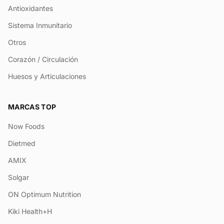
Antioxidantes
Sistema Inmunitario
Otros
Corazón / Circulación
Huesos y Articulaciones
MARCAS TOP
Now Foods
Dietmed
AMIX
Solgar
ON Optimum Nutrition
Kiki Health+H