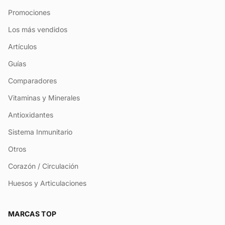
Promociones
Los más vendidos
Artículos
Guías
Comparadores
Vitaminas y Minerales
Antioxidantes
Sistema Inmunitario
Otros
Corazón / Circulación
Huesos y Articulaciones
MARCAS TOP