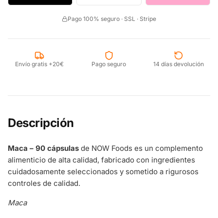
Pago 100% seguro · SSL · Stripe
Envío gratis +20€
Pago seguro
14 días devolución
Descripción
Maca – 90 cápsulas
de NOW Foods es un complemento
alimenticio de alta calidad, fabricado con ingredientes
cuidadosamente seleccionados y sometido a rigurosos
controles de calidad.
Maca