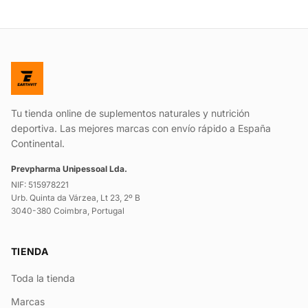
Tu tienda online de suplementos naturales y nutrición
deportiva. Las mejores marcas con envío rápido a España
Continental.
Prevpharma Unipessoal Lda.
NIF: 515978221
Urb. Quinta da Várzea, Lt 23, 2º B
3040-380 Coimbra, Portugal
TIENDA
Toda la tienda
Marcas