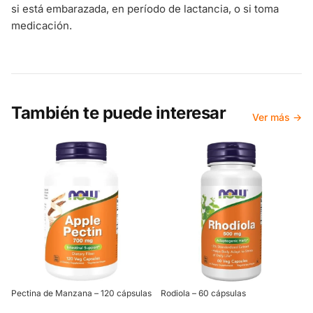
si está embarazada, en período de lactancia, o si toma
medicación.
También te puede interesar
Ver más →
Pectina de Manzana – 120 cápsulas
Rodiola – 60 cápsulas