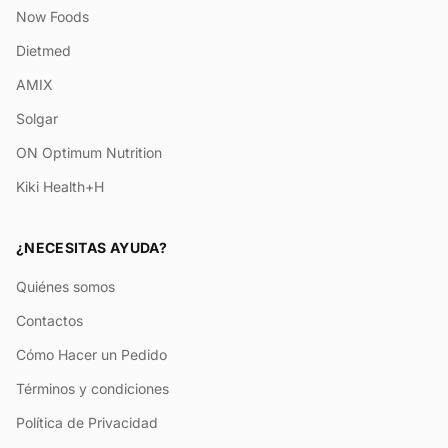
Now Foods
Dietmed
AMIX
Solgar
ON Optimum Nutrition
Kiki Health+H
¿NECESITAS AYUDA?
Quiénes somos
Contactos
Cómo Hacer un Pedido
Términos y condiciones
Política de Privacidad