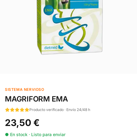
SISTEMA NERVIOSO
MAGRIFORM EMA
Producto verificado · Envío 24/48 h
23,50 €
● En stock · Listo para enviar