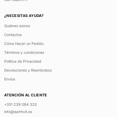
¿NECESITAS AYUDA?
Quiénes somos
Contactos
Cómo Hacer un Pedido
Términos y condiciones
Política de Privacidad
Devoluciones y Reembolsos
Envíos
ATENCIÓN AL CLIENTE
+351 239 084 320
info@earthvit.es