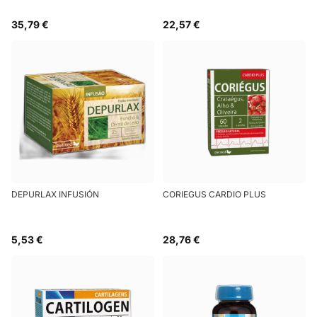
35,79 €
22,57 €
DEPURLAX INFUSIÓN
CORIEGUS CARDIO PLUS
5,53 €
28,76 €