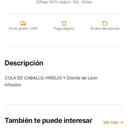
Pago 100% seguro · SSL · Stripe
Envío gratis +20€
Pago seguro
14 días devolución
Descripción
COLA DE CABALLO, HINOJO Y Diente de León
infusión
También te puede interesar
Ver más →