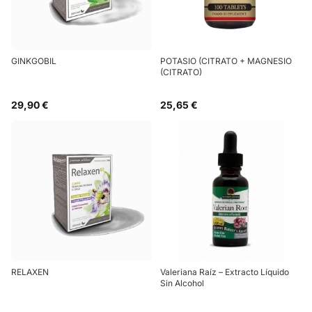
GINKGOBIL
POTASIO (CITRATO + MAGNESIO
(CITRATO)
29,90 €
25,65 €
RELAXEN
Valeriana Raíz – Extracto Líquido
Sin Alcohol