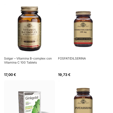
Solgar – Vitamina B-complex con
FOSFATIDILSERINA
Vitamina C 100 Tablets
17,00 €
19,73 €