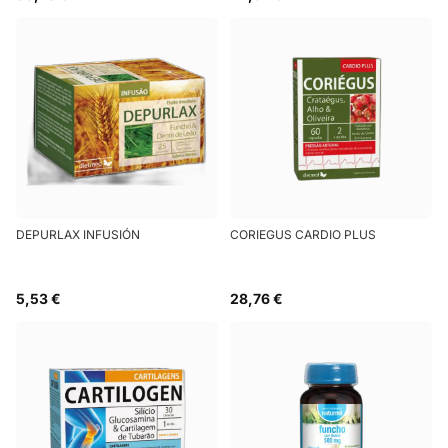
DEPURLAX INFUSIÓN
CORIEGUS CARDIO PLUS
5,53 €
28,76 €