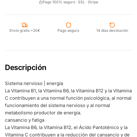
Pago 100% seguro · SSL · Stripe
Envío gratis +20€
Pago seguro
14 días devolución
Descripción
Sistema nervioso | energía
La Vitamina B1, la Vitamina B6, la Vitamina B12 y la Vitamina
C contribuyen a una normal función psicológica, al normal
funcionamiento del sistema nervioso y al normal
metabolismo productor de energía.
cansancio y fatiga
La Vitamina B6, la Vitamina B12, el Ácido Pantoténico y la
Vitamina C contribuyen a la reducción del cansancio y de