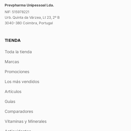
Prevpharma Unipessoal Lda.
NIF: 515978221
Urb. Quinta da Várzea, Lt 23, 2º B
3040-380 Coimbra, Portugal
TIENDA
Toda la tienda
Marcas
Promociones
Los más vendidos
Artículos
Guías
Comparadores
Vitaminas y Minerales