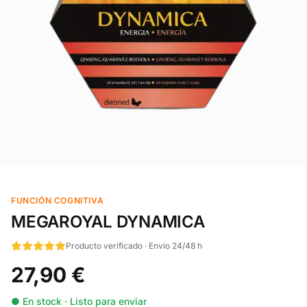
FUNCIÓN COGNITIVA
MEGAROYAL DYNAMICA
Producto verificado · Envío 24/48 h
27,90 €
● En stock · Listo para enviar