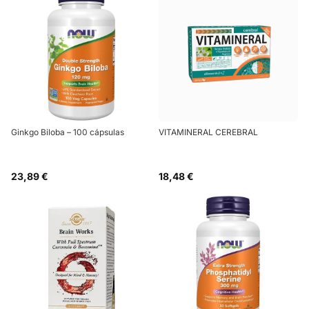
Ginkgo Biloba – 100 cápsulas
VITAMINERAL CEREBRAL
23,89 €
18,48 €