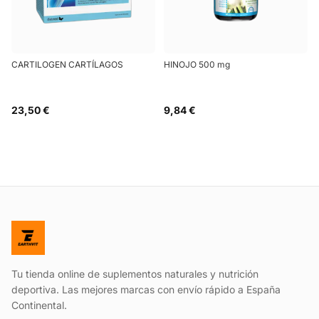
CARTILOGEN CARTÍLAGOS
HINOJO 500 mg
23,50 €
9,84 €
Tu tienda online de suplementos naturales y nutrición
deportiva. Las mejores marcas con envío rápido a España
Continental.