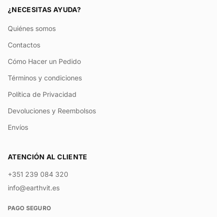
¿NECESITAS AYUDA?
Quiénes somos
Contactos
Cómo Hacer un Pedido
Términos y condiciones
Política de Privacidad
Devoluciones y Reembolsos
Envíos
ATENCIÓN AL CLIENTE
+351 239 084 320
info@earthvit.es
PAGO SEGURO