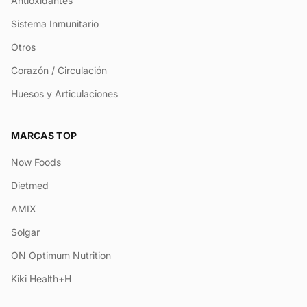
Antioxidantes
Sistema Inmunitario
Otros
Corazón / Circulación
Huesos y Articulaciones
MARCAS TOP
Now Foods
Dietmed
AMIX
Solgar
ON Optimum Nutrition
Kiki Health+H