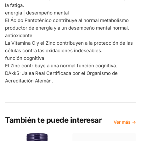
la fatiga.
energía | desempeño mental
El Ácido Pantoténico contribuye al normal metabolismo
productor de energía y a un desempeño mental normal.
antioxidante
La Vitamina C y el Zinc contribuyen a la protección de las
células contra las oxidaciones indeseables.
función cognitiva
El Zinc contribuye a una normal función cognitiva.
DAkkS: Jalea Real Certificada por el Organismo de
Acreditación Alemán.
También te puede interesar
Ver más →