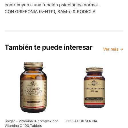
contribuyen a una función psicológica normal.
CON GRIFFONIA (5-HTP), SAM-e & RODIOLA
También te puede interesar
Ver más →
Solgar – Vitamina B-complex con
FOSFATIDILSERINA
Vitamina C 100 Tablets