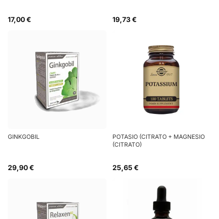
17,00 €
19,73 €
GINKGOBIL
POTASIO (CITRATO + MAGNESIO
(CITRATO)
29,90 €
25,65 €