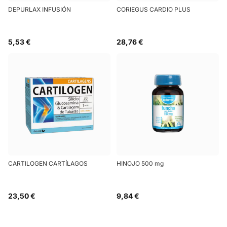
DEPURLAX INFUSIÓN
CORIEGUS CARDIO PLUS
5,53 €
28,76 €
CARTILOGEN CARTÍLAGOS
HINOJO 500 mg
23,50 €
9,84 €