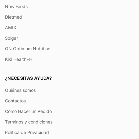
Now Foods
Dietmed
AMIX
Solgar
ON Optimum Nutrition
Kiki Health+H
¿NECESITAS AYUDA?
Quiénes somos
Contactos
Cómo Hacer un Pedido
Términos y condiciones
Política de Privacidad