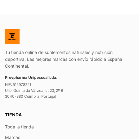
Tu tienda online de suplementos naturales y nutrición
deportiva. Las mejores marcas con envío rápido a España
Continental.
Prevpharma Unipessoal Lda.
NIF: 515978221
Urb. Quinta da Várzea, Lt 23, 2º B
3040-380 Coimbra, Portugal
TIENDA
Toda la tienda
Marcas