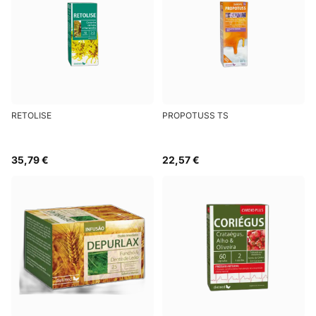
RETOLISE
PROPOTUSS TS
35,79 €
22,57 €