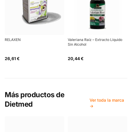
RELAXEN
Valeriana Raíz – Extracto Líquido
Sin Alcohol
26,61 €
20,44 €
Más productos de
Ver toda la marca
Dietmed
→