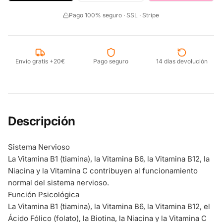
Pago 100% seguro · SSL · Stripe
Envío gratis +20€
Pago seguro
14 días devolución
Descripción
Sistema Nervioso
La Vitamina B1 (tiamina), la Vitamina B6, la Vitamina B12, la
Niacina y la Vitamina C contribuyen al funcionamiento
normal del sistema nervioso.
Función Psicológica
La Vitamina B1 (tiamina), la Vitamina B6, la Vitamina B12, el
Ácido Fólico (folato), la Biotina, la Niacina y la Vitamina C