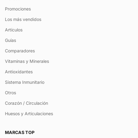
Promociones
Los más vendidos
Artículos
Guías
Comparadores
Vitaminas y Minerales
Antioxidantes
Sistema Inmunitario
Otros
Corazón / Circulación
Huesos y Articulaciones
MARCAS TOP