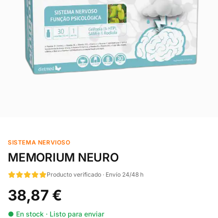
SISTEMA NERVIOSO
MEMORIUM NEURO
Producto verificado · Envío 24/48 h
38,87 €
● En stock · Listo para enviar