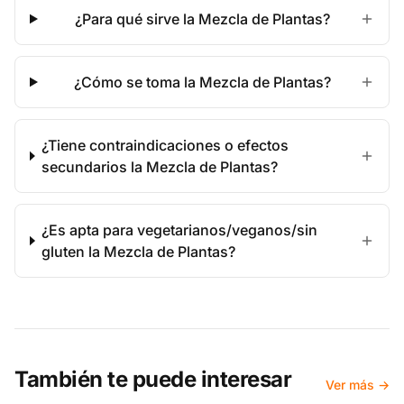
¿Para qué sirve la Mezcla de Plantas?
¿Cómo se toma la Mezcla de Plantas?
¿Tiene contraindicaciones o efectos
secundarios la Mezcla de Plantas?
¿Es apta para vegetarianos/veganos/sin
gluten la Mezcla de Plantas?
También te puede interesar
Ver más →