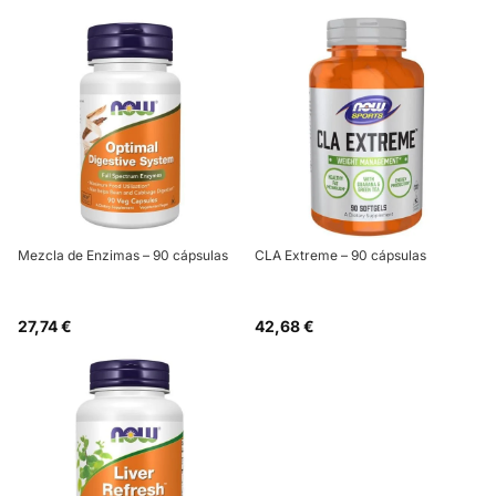
Mezcla de Enzimas – 90 cápsulas
CLA Extreme – 90 cápsulas
27,74 €
42,68 €