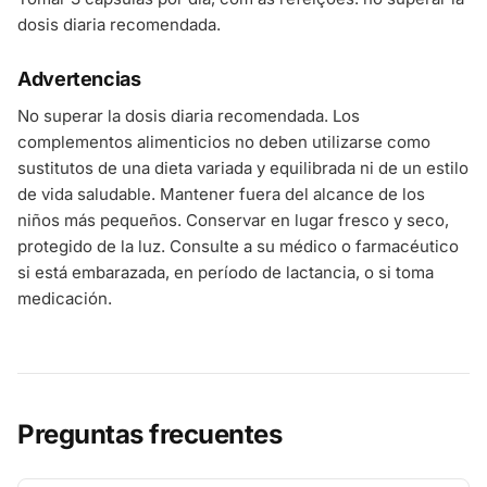
dosis diaria recomendada.
Advertencias
No superar la dosis diaria recomendada. Los
complementos alimenticios no deben utilizarse como
sustitutos de una dieta variada y equilibrada ni de un estilo
de vida saludable. Mantener fuera del alcance de los
niños más pequeños. Conservar en lugar fresco y seco,
protegido de la luz. Consulte a su médico o farmacéutico
si está embarazada, en período de lactancia, o si toma
medicación.
Preguntas frecuentes