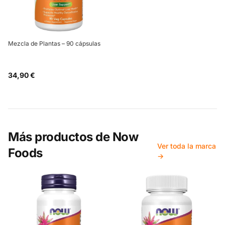
Mezcla de Plantas – 90 cápsulas
34,90 €
Más productos de
Now
Ver toda la marca
Foods
→