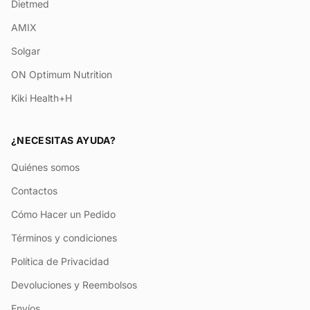
Dietmed
AMIX
Solgar
ON Optimum Nutrition
Kiki Health+H
¿NECESITAS AYUDA?
Quiénes somos
Contactos
Cómo Hacer un Pedido
Términos y condiciones
Política de Privacidad
Devoluciones y Reembolsos
Envíos