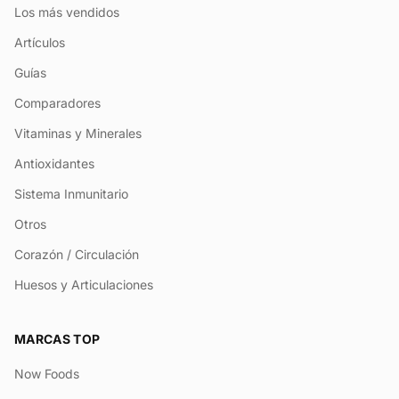
Los más vendidos
Artículos
Guías
Comparadores
Vitaminas y Minerales
Antioxidantes
Sistema Inmunitario
Otros
Corazón / Circulación
Huesos y Articulaciones
MARCAS TOP
Now Foods