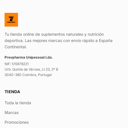
Tu tienda online de suplementos naturales y nutrición
deportiva. Las mejores marcas con envío rápido a España
Continental.
Prevpharma Unipessoal Lda.
NIF: 515978221
Urb. Quinta da Várzea, Lt 23, 2º B
3040-380 Coimbra, Portugal
TIENDA
Toda la tienda
Marcas
Promociones