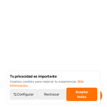
Tu privacidad es importante
Usamos cookies para mejorar tu experiencia.
Más
información
.
Aceptar
Configurar
Rechazar
todas