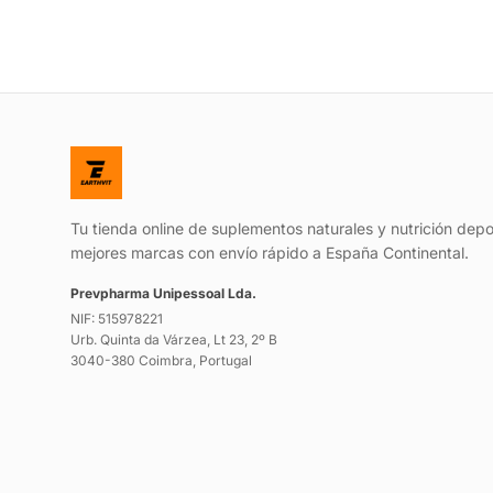
Tu tienda online de suplementos naturales y nutrición depo
mejores marcas con envío rápido a España Continental.
Prevpharma Unipessoal Lda.
NIF: 515978221
Urb. Quinta da Várzea, Lt 23, 2º B
3040-380 Coimbra, Portugal