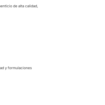
nticio de alta calidad,
dad y formulaciones