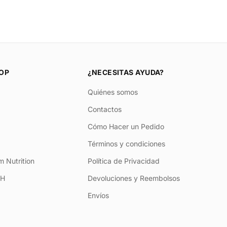
OP
¿NECESITAS AYUDA?
Quiénes somos
Contactos
Cómo Hacer un Pedido
Términos y condiciones
 Nutrition
Política de Privacidad
+H
Devoluciones y Reembolsos
Envíos