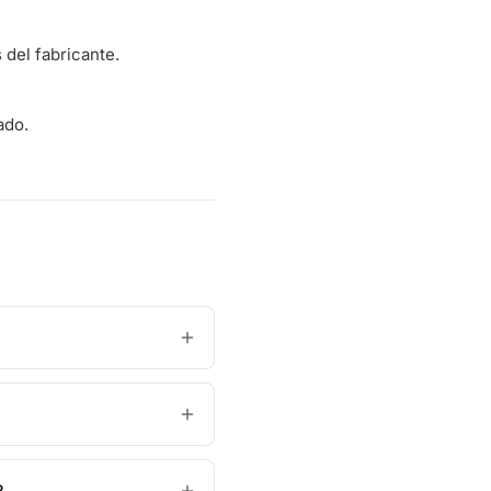
del fabricante.
ado.