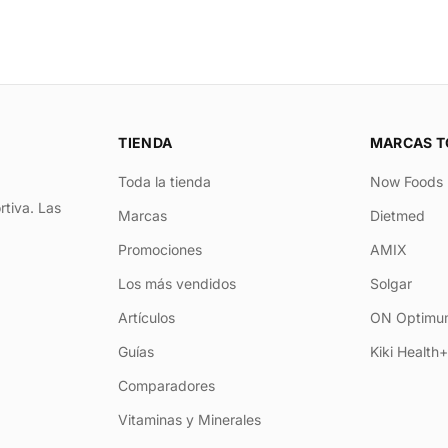
TIENDA
MARCAS T
Toda la tienda
Now Foods
rtiva. Las
Marcas
Dietmed
Promociones
AMIX
Los más vendidos
Solgar
Artículos
ON Optimum
Guías
Kiki Health
Comparadores
Vitaminas y Minerales