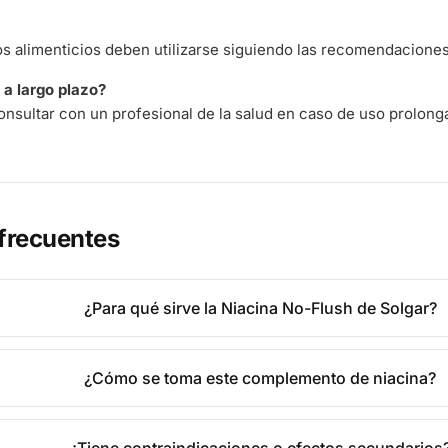
 alimenticios deben utilizarse siguiendo las recomendaciones 
a largo plazo?
nsultar con un profesional de la salud en caso de uso prolong
frecuentes
¿Para qué sirve la Niacina No-Flush de Solgar?
¿Cómo se toma este complemento de niacina?