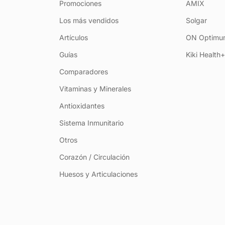
Promociones
AMIX
Los más vendidos
Solgar
Artículos
ON Optimum
Guías
Kiki Health
Comparadores
Vitaminas y Minerales
Antioxidantes
Sistema Inmunitario
Otros
Corazón / Circulación
Huesos y Articulaciones