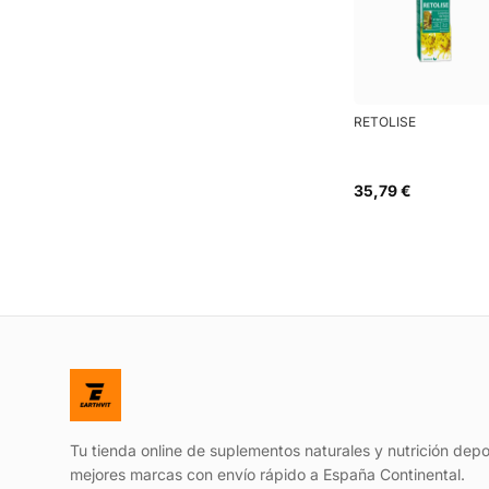
RETOLISE
35,79 €
Tu tienda online de suplementos naturales y nutrición depo
mejores marcas con envío rápido a España Continental.