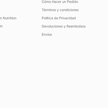
Cómo Hacer un Pedido
Términos y condiciones
 Nutrition
Política de Privacidad
+H
Devoluciones y Reembolsos
Envíos