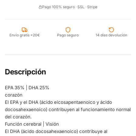
Pago 100% seguro · SSL · Stripe
Envío gratis +20€
Pago seguro
14 días devolución
Descripción
EPA 35% | DHA 25%
corazón
El EPA y el DHA (ácido eicosapentaenoico y ácido
docosahexaenoico) contribuyen al funcionamiento normal
del corazón.
Función cerebral | Visión
El DHA (ácido docosahexaenoico) contribuye al