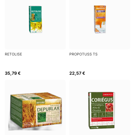
RETOLISE
PROPOTUSS TS
35,79 €
22,57 €