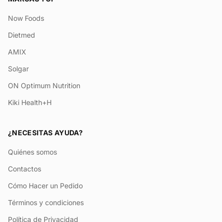
Now Foods
Dietmed
AMIX
Solgar
ON Optimum Nutrition
Kiki Health+H
¿NECESITAS AYUDA?
Quiénes somos
Contactos
Cómo Hacer un Pedido
Términos y condiciones
Política de Privacidad