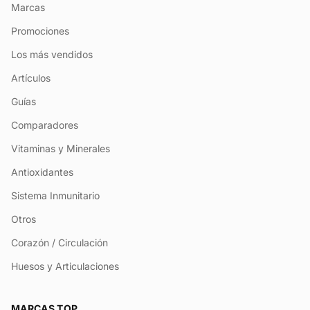
Marcas
Promociones
Los más vendidos
Artículos
Guías
Comparadores
Vitaminas y Minerales
Antioxidantes
Sistema Inmunitario
Otros
Corazón / Circulación
Huesos y Articulaciones
MARCAS TOP