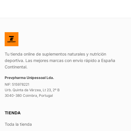
Tu tienda online de suplementos naturales y nutrición
deportiva. Las mejores marcas con envío rápido a España
Continental.
Prevpharma Unipessoal Lda.
NIF: 515978221
Urb. Quinta da Várzea, Lt 23, 2º B
3040-380 Coimbra, Portugal
TIENDA
Toda la tienda