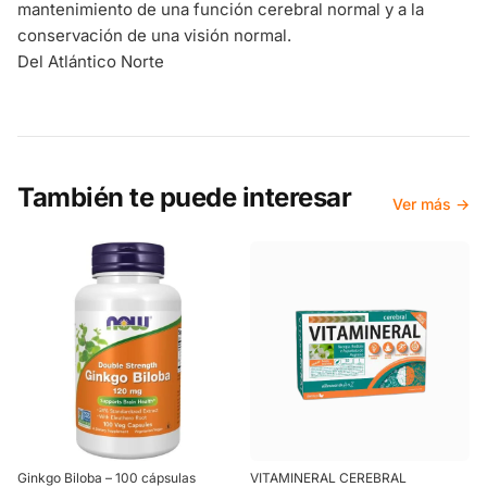
mantenimiento de una función cerebral normal y a la
conservación de una visión normal.
Del Atlántico Norte
También te puede interesar
Ver más →
Ginkgo Biloba – 100 cápsulas
VITAMINERAL CEREBRAL