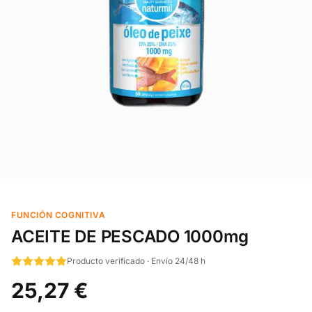
FUNCIÓN COGNITIVA
ACEITE DE PESCADO 1000mg
Producto verificado · Envío 24/48 h
25,27 €