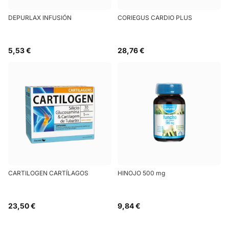
DEPURLAX INFUSIÓN
CORIEGUS CARDIO PLUS
5,53 €
28,76 €
CARTILOGEN CARTÍLAGOS
HINOJO 500 mg
23,50 €
9,84 €