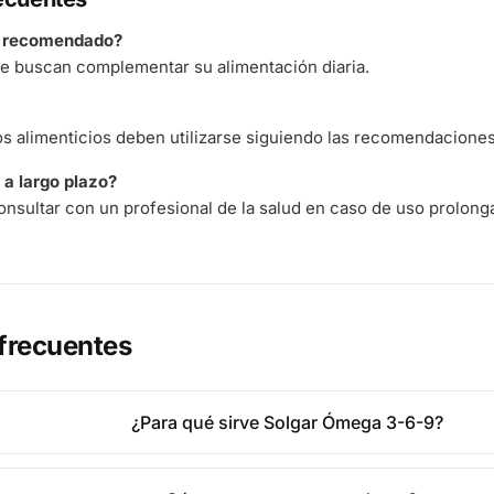
á recomendado?
e buscan complementar su alimentación diaria.
 alimenticios deben utilizarse siguiendo las recomendaciones 
a largo plazo?
nsultar con un profesional de la salud en caso de uso prolong
frecuentes
¿Para qué sirve Solgar Ómega 3-6-9?