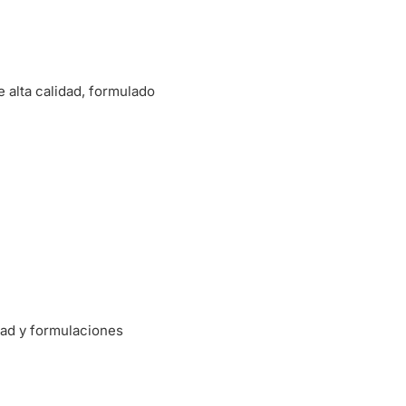
 alta calidad, formulado
dad y formulaciones