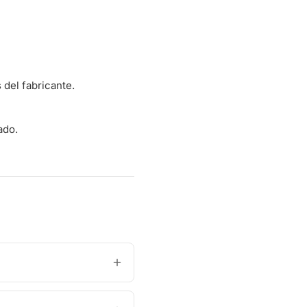
del fabricante.
ado.