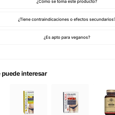
¿Cómo se toma este producto?
¿Tiene contraindicaciones o efectos secundarios
¿Es apto para veganos?
 puede interesar