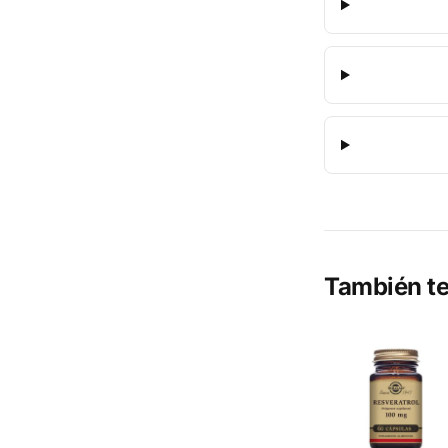
También te