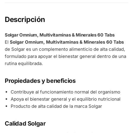
Descripción
Solgar Omnium, Multivitaminas & Minerales 60 Tabs
El
Solgar Omnium, Multivitaminas & Minerales 60 Tabs
de Solgar es un complemento alimenticio de alta calidad,
formulado para apoyar el bienestar general dentro de una
rutina equilibrada.
Propiedades y beneficios
Contribuye al funcionamiento normal del organismo
Apoya el bienestar general y el equilibrio nutricional
Producto de alta calidad de la marca Solgar
Calidad Solgar