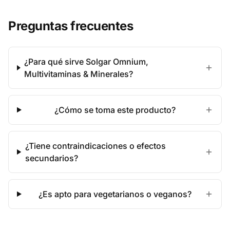
Preguntas frecuentes
¿Para qué sirve Solgar Omnium,
Multivitaminas & Minerales?
¿Cómo se toma este producto?
¿Tiene contraindicaciones o efectos
secundarios?
¿Es apto para vegetarianos o veganos?