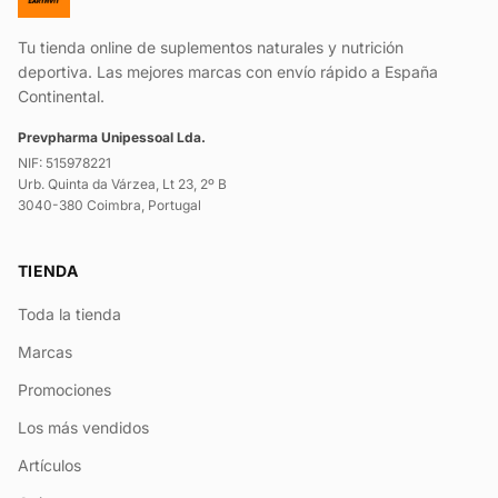
Tu tienda online de suplementos naturales y nutrición
deportiva. Las mejores marcas con envío rápido a España
Continental.
Prevpharma Unipessoal Lda.
NIF: 515978221
Urb. Quinta da Várzea, Lt 23, 2º B
3040-380 Coimbra, Portugal
TIENDA
Toda la tienda
Marcas
Promociones
Los más vendidos
Artículos