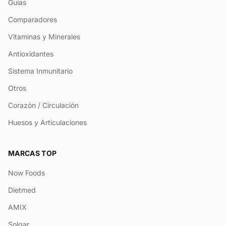
Guías
Comparadores
Vitaminas y Minerales
Antioxidantes
Sistema Inmunitario
Otros
Corazón / Circulación
Huesos y Articulaciones
MARCAS TOP
Now Foods
Dietmed
AMIX
Solgar