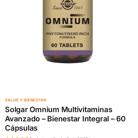
SALUD Y BIENESTAR
Solgar Omnium Multivitaminas
Avanzado – Bienestar Integral – 60
Cápsulas