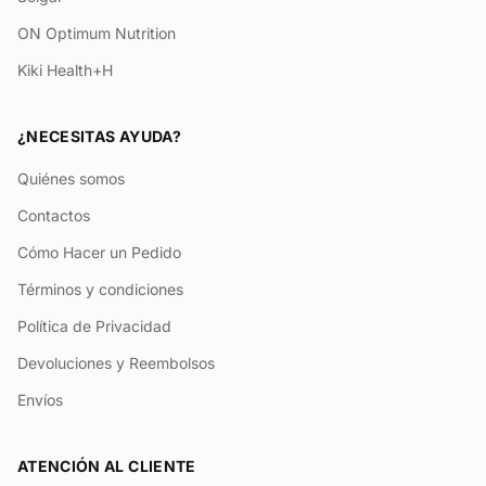
ON Optimum Nutrition
Kiki Health+H
¿NECESITAS AYUDA?
Quiénes somos
Contactos
Cómo Hacer un Pedido
Términos y condiciones
Política de Privacidad
Devoluciones y Reembolsos
Envíos
ATENCIÓN AL CLIENTE