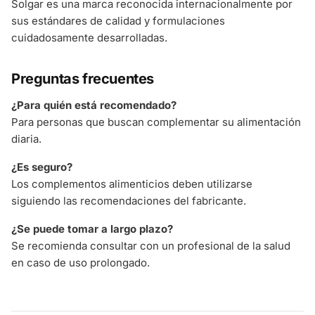
Solgar es una marca reconocida internacionalmente por
sus estándares de calidad y formulaciones
cuidadosamente desarrolladas.
Preguntas frecuentes
¿Para quién está recomendado?
Para personas que buscan complementar su alimentación
diaria.
¿Es seguro?
Los complementos alimenticios deben utilizarse
siguiendo las recomendaciones del fabricante.
¿Se puede tomar a largo plazo?
Se recomienda consultar con un profesional de la salud
en caso de uso prolongado.