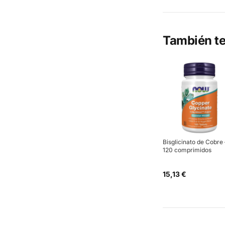
También te
Bisglicinato de Cobre 
120 comprimidos
15,13 €