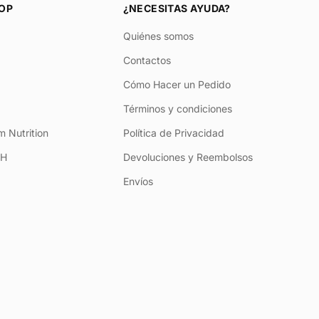
OP
¿NECESITAS AYUDA?
Quiénes somos
Contactos
Cómo Hacer un Pedido
Términos y condiciones
 Nutrition
Política de Privacidad
+H
Devoluciones y Reembolsos
Envíos