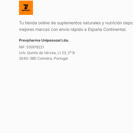
Tu tienda online de suplementos naturales y nutrición depo
mejores marcas con envío rápido a España Continental.
Prevpharma Unipessoal Lda.
NIF: 515978221
Urb. Quinta da Várzea, Lt 23, 2º B
3040-380 Coimbra, Portugal