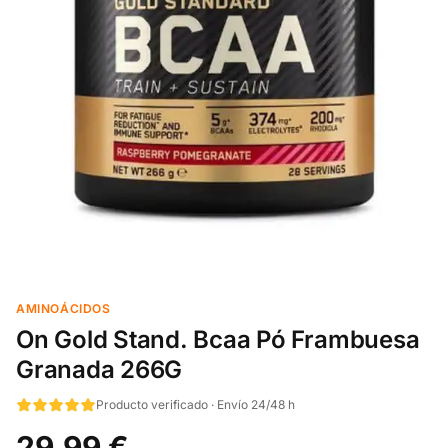
AMINOÁCIDOS
On Gold Stand. Bcaa Pó Frambuesa
Granada 266G
Producto verificado · Envío 24/48 h
29,99 €