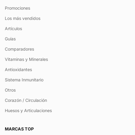
Promociones
Los más vendidos
Artículos
Guías
Comparadores
Vitaminas y Minerales
Antioxidantes
Sistema Inmunitario
Otros
Corazón / Circulación
Huesos y Articulaciones
MARCAS TOP