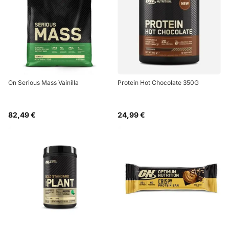
On Serious Mass Vainilla
Protein Hot Chocolate 350G
82,49 €
24,99 €