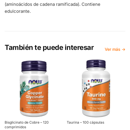
(aminoácidos de cadena ramificada). Contiene
edulcorante.
También te puede interesar
Ver más →
Bisglicinato de Cobre – 120
Taurina – 100 cápsulas
comprimidos