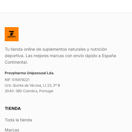
Tu tienda online de suplementos naturales y nutrición
deportiva. Las mejores marcas con envío rápido a España
Continental.
Prevpharma Unipessoal Lda.
NIF: 515978221
Urb. Quinta da Várzea, Lt 23, 2º B
3040-380 Coimbra, Portugal
TIENDA
Toda la tienda
Marcas