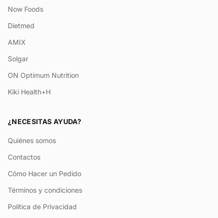
Now Foods
Dietmed
AMIX
Solgar
ON Optimum Nutrition
Kiki Health+H
¿NECESITAS AYUDA?
Quiénes somos
Contactos
Cómo Hacer un Pedido
Términos y condiciones
Política de Privacidad