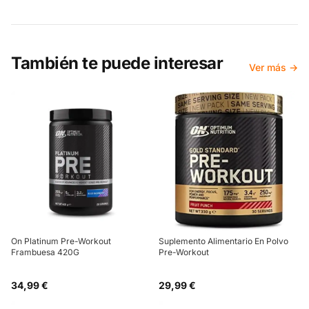
También te puede interesar
Ver más →
On Platinum Pre-Workout
Suplemento Alimentario En Polvo
Frambuesa 420G
Pre-Workout
34,99 €
29,99 €