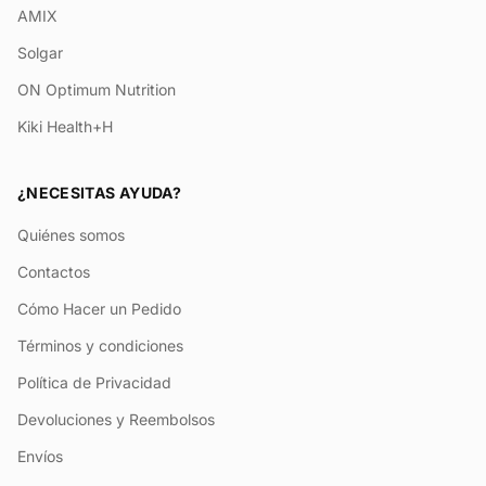
AMIX
Solgar
ON Optimum Nutrition
Kiki Health+H
¿NECESITAS AYUDA?
Quiénes somos
Contactos
Cómo Hacer un Pedido
Términos y condiciones
Política de Privacidad
Devoluciones y Reembolsos
Envíos