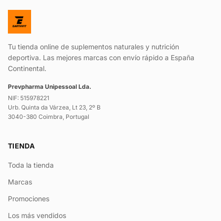
Tu tienda online de suplementos naturales y nutrición
deportiva. Las mejores marcas con envío rápido a España
Continental.
Prevpharma Unipessoal Lda.
NIF: 515978221
Urb. Quinta da Várzea, Lt 23, 2º B
3040-380 Coimbra, Portugal
TIENDA
Toda la tienda
Marcas
Promociones
Los más vendidos