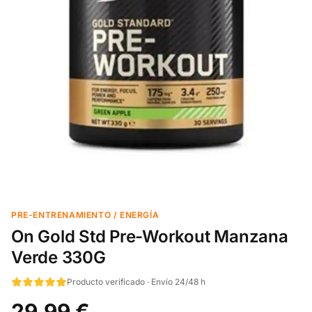
PRE-ENTRENAMIENTO / ENERGÍA
On Gold Std Pre-Workout Manzana
Verde 330G
Producto verificado · Envío 24/48 h
29,99 €