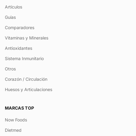
Artículos
Guías
Comparadores
Vitaminas y Minerales
Antioxidantes
Sistema Inmunitario
Otros
Corazón / Circulación
Huesos y Articulaciones
MARCAS TOP
Now Foods
Dietmed