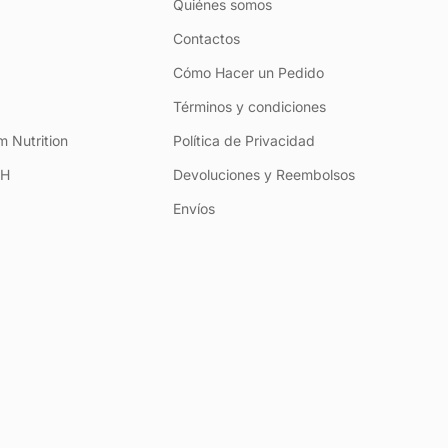
Quiénes somos
Contactos
Cómo Hacer un Pedido
Términos y condiciones
 Nutrition
Política de Privacidad
+H
Devoluciones y Reembolsos
Envíos