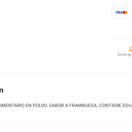
VISA
Envío gr
n
IMENTARIO EN POLVO. SABOR A FRAMBUESA. CONTIENE ED