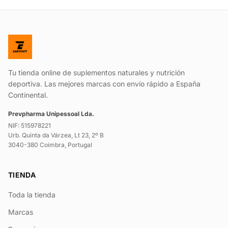
Tu tienda online de suplementos naturales y nutrición
deportiva. Las mejores marcas con envío rápido a España
Continental.
Prevpharma Unipessoal Lda.
NIF: 515978221
Urb. Quinta da Várzea, Lt 23, 2º B
3040-380 Coimbra, Portugal
TIENDA
Toda la tienda
Marcas