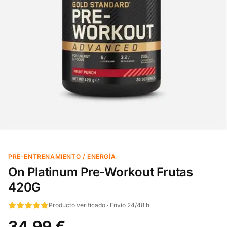
PRE-ENTRENAMIENTO / ENERGÍA
On Platinum Pre-Workout Frutas
420G
Producto verificado · Envío 24/48 h
34,99 €