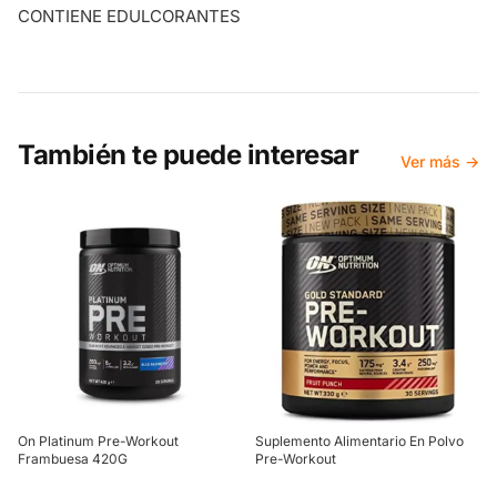
CONTIENE EDULCORANTES
También te puede interesar
Ver más →
On Platinum Pre-Workout
Suplemento Alimentario En Polvo
Frambuesa 420G
Pre-Workout