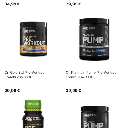
34,99 €
29,99 €
On Gold Std Pre-Workout
On Platinum Pump Pre-Workout
Frambuesa 330G
Frambuesa 380G
29,99 €
39,99 €