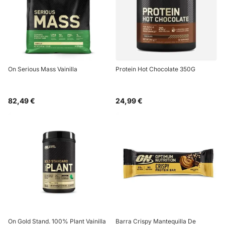
On Serious Mass Vainilla
Protein Hot Chocolate 350G
82,49 €
24,99 €
On Gold Stand. 100% Plant Vainilla
Barra Crispy Mantequilla De