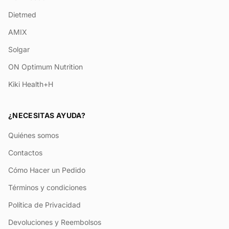
Dietmed
AMIX
Solgar
ON Optimum Nutrition
Kiki Health+H
¿NECESITAS AYUDA?
Quiénes somos
Contactos
Cómo Hacer un Pedido
Términos y condiciones
Política de Privacidad
Devoluciones y Reembolsos