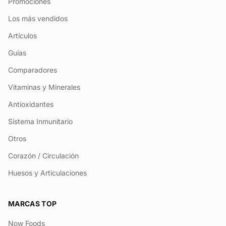
Promociones
Los más vendidos
Artículos
Guías
Comparadores
Vitaminas y Minerales
Antioxidantes
Sistema Inmunitario
Otros
Corazón / Circulación
Huesos y Articulaciones
MARCAS TOP
Now Foods