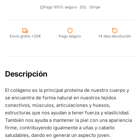
Pago 100% seguro · SSL · Stripe
Envío gratis +20€
Pago seguro
14 días devolución
Descripción
El colágeno es la principal proteína de nuestro cuerpo y
se encuentra de forma natural en nuestros tejidos
conectivos, músculos, articulaciones y huesos,
estructuras que nos ayudan a tener fuerza y elasticidad.
También nos ayuda a mantener la piel con una apariencia
firme, contribuyendo igualmente a uñas y cabello
saludables, dando en general un aspecto joven.