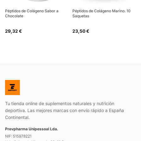
Péptidos de Colágeno Sabor a
Péptidos de Colágeno Marino. 10
Chocolate
Saquetas
29,32 €
23,50 €
Tu tienda online de suplementos naturales y nutrición
deportiva. Las mejores marcas con envío rápido a España
Continental.
Prevpharma Unipessoal Lda.
NIF: 515978221