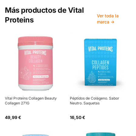
Más productos de
Vital
Ver toda la
Proteins
marca →
Vital Proteins Collagen Beauty
Péptidos de Colágeno. Sabor
Collagen 271G
Neutro. Saquetas
49,99 €
16,50 €