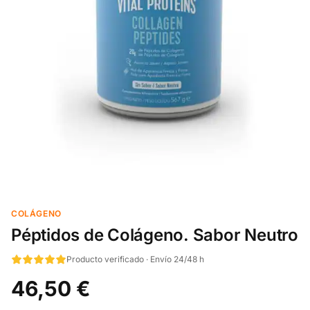
COLÁGENO
Péptidos de Colágeno. Sabor Neutro
Producto verificado · Envío 24/48 h
46,50 €