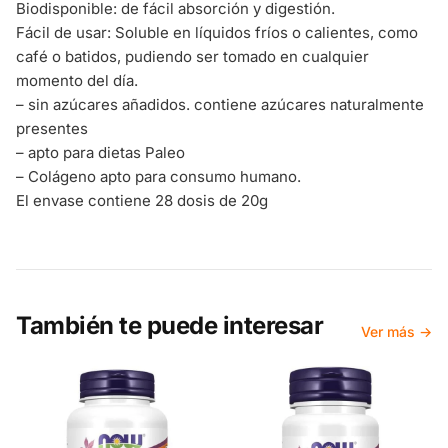
Biodisponible: de fácil absorción y digestión.
Fácil de usar: Soluble en líquidos fríos o calientes, como
café o batidos, pudiendo ser tomado en cualquier
momento del día.
– sin azúcares añadidos. contiene azúcares naturalmente
presentes
– apto para dietas Paleo
– Colágeno apto para consumo humano.
El envase contiene 28 dosis de 20g
También te puede interesar
Ver más →