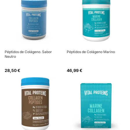
Péptidos de Colágeno. Sabor
Péptidos de Colágeno Marino
Neutro
28,50 €
46,99 €