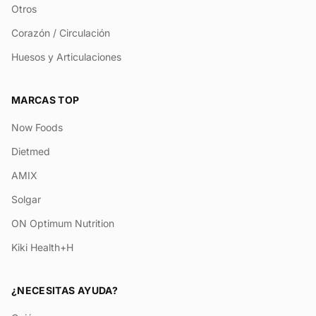
Otros
Corazón / Circulación
Huesos y Articulaciones
MARCAS TOP
Now Foods
Dietmed
AMIX
Solgar
ON Optimum Nutrition
Kiki Health+H
¿NECESITAS AYUDA?