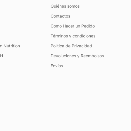
Quiénes somos
Contactos
Cómo Hacer un Pedido
Términos y condiciones
 Nutrition
Política de Privacidad
+H
Devoluciones y Reembolsos
Envíos