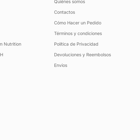
Quiénes somos
Contactos
Cómo Hacer un Pedido
Términos y condiciones
 Nutrition
Política de Privacidad
+H
Devoluciones y Reembolsos
Envíos