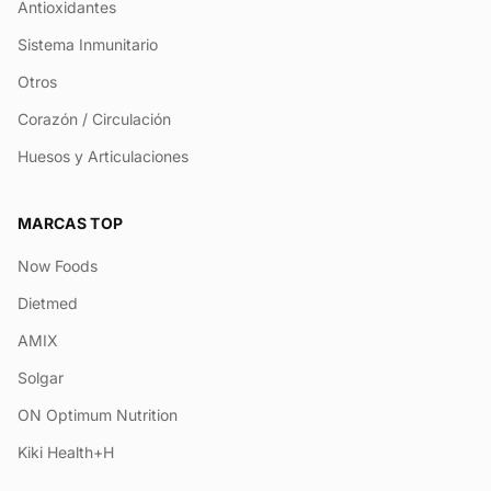
Antioxidantes
Sistema Inmunitario
Otros
Corazón / Circulación
Huesos y Articulaciones
MARCAS TOP
Now Foods
Dietmed
AMIX
Solgar
ON Optimum Nutrition
Kiki Health+H