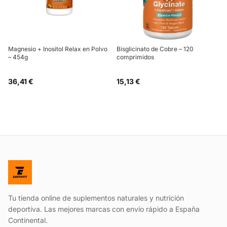
Magnesio + Inositol Relax en Polvo
Bisglicinato de Cobre – 120
– 454g
comprimidos
36,41 €
15,13 €
Tu tienda online de suplementos naturales y nutrición
deportiva. Las mejores marcas con envío rápido a España
Continental.