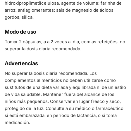
hidroxipropilmetilcelulosa, agente de volume: farinha de
arroz, antiaglomerantes: sais de magnesio de ácidos
gordos, silica.
Modo de uso
Tomar 2 cápsulas, a a 2 veces al día, com as refeições. no
superar la dosis diaria recomendada.
Advertencias
No superar la dosis diaria recomendada. Los
complementos alimenticios no deben utilizarse como
sustitutos de una dieta variada y equilibrada ni de un estilo
de vida saludable. Mantener fuera del alcance de los
niños más pequeños. Conservar en lugar fresco y seco,
protegido de la luz. Consulte a su médico o farmacéutico
si está embarazada, en período de lactancia, o si toma
medicación.