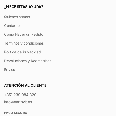
¿NECESITAS AYUDA?
Quiénes somos
Contactos
Cómo Hacer un Pedido
Términos y condiciones
Política de Privacidad
Devoluciones y Reembolsos
Envíos
ATENCIÓN AL CLIENTE
+351 239 084 320
info@earthvit.es
PAGO SEGURO