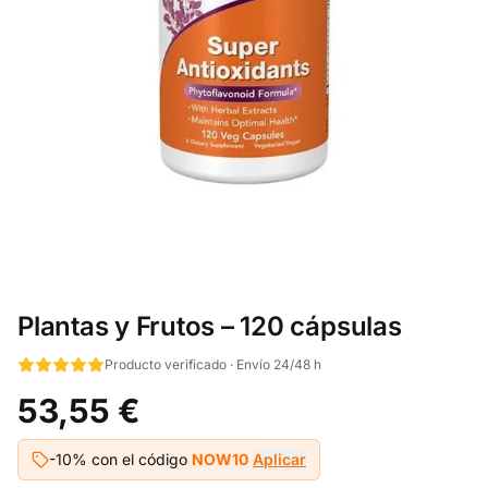
Plantas y Frutos – 120 cápsulas
Producto verificado · Envío 24/48 h
53,55 €
-10% con el código
NOW10
Aplicar