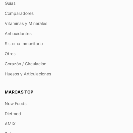
Guías
Comparadores
Vitaminas y Minerales
Antioxidantes
Sistema Inmunitario
Otros
Corazón / Circulación
Huesos y Articulaciones
MARCAS TOP
Now Foods
Dietmed
AMIX