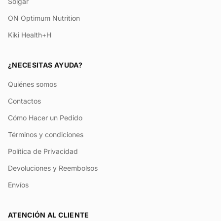
Solgar
ON Optimum Nutrition
Kiki Health+H
¿NECESITAS AYUDA?
Quiénes somos
Contactos
Cómo Hacer un Pedido
Términos y condiciones
Política de Privacidad
Devoluciones y Reembolsos
Envíos
ATENCIÓN AL CLIENTE