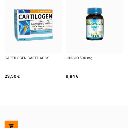
CARTILOGEN CARTÍLAGOS
HINOJO 500 mg
23,50 €
9,84 €