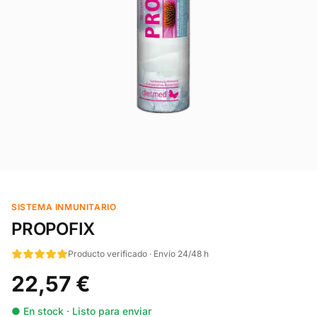
SISTEMA INMUNITARIO
PROPOFIX
Producto verificado · Envío 24/48 h
22,57 €
● En stock · Listo para enviar