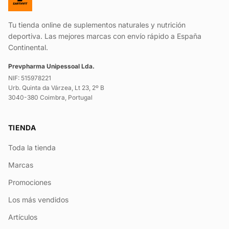
Tu tienda online de suplementos naturales y nutrición
deportiva. Las mejores marcas con envío rápido a España
Continental.
Prevpharma Unipessoal Lda.
NIF: 515978221
Urb. Quinta da Várzea, Lt 23, 2º B
3040-380 Coimbra, Portugal
TIENDA
Toda la tienda
Marcas
Promociones
Los más vendidos
Artículos