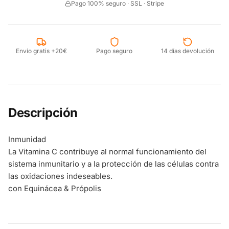
Pago 100% seguro · SSL · Stripe
Envío gratis +20€
Pago seguro
14 días devolución
Descripción
Inmunidad
La Vitamina C contribuye al normal funcionamiento del
sistema inmunitario y a la protección de las células contra
las oxidaciones indeseables.
con Equinácea & Própolis