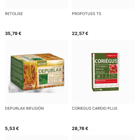
RETOLISE
PROPOTUSS TS
35,79 €
22,57 €
DEPURLAX INFUSIÓN
CORIEGUS CARDIO PLUS
5,53 €
28,76 €