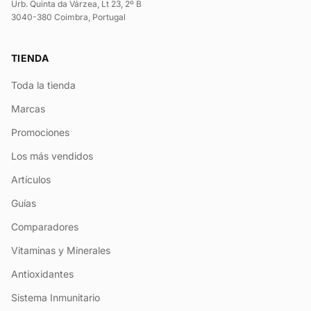
Urb. Quinta da Várzea, Lt 23, 2º B
3040-380 Coimbra, Portugal
TIENDA
Toda la tienda
Marcas
Promociones
Los más vendidos
Artículos
Guías
Comparadores
Vitaminas y Minerales
Antioxidantes
Sistema Inmunitario