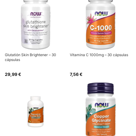
Glutatión Skin Brightener – 30
Vitamina C 1000mg – 30 cápsulas
cápsulas
29,99 €
7,56 €