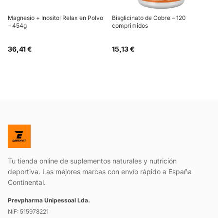
Magnesio + Inositol Relax en Polvo
Bisglicinato de Cobre – 120
– 454g
comprimidos
36,41 €
15,13 €
Tu tienda online de suplementos naturales y nutrición
deportiva. Las mejores marcas con envío rápido a España
Continental.
Prevpharma Unipessoal Lda.
NIF: 515978221