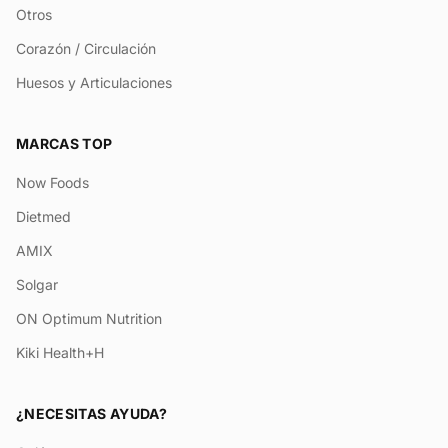
Otros
Corazón / Circulación
Huesos y Articulaciones
MARCAS TOP
Now Foods
Dietmed
AMIX
Solgar
ON Optimum Nutrition
Kiki Health+H
¿NECESITAS AYUDA?