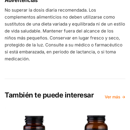
Advertencias
No superar la dosis diaria recomendada. Los
complementos alimenticios no deben utilizarse como
sustitutos de una dieta variada y equilibrada ni de un estilo
de vida saludable. Mantener fuera del alcance de los
niños más pequeños. Conservar en lugar fresco y seco,
protegido de la luz. Consulte a su médico o farmacéutico
si está embarazada, en período de lactancia, o si toma
medicación.
También te puede interesar
Ver más →