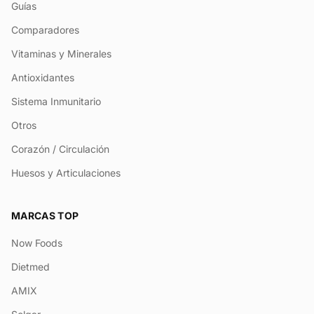
Guías
Comparadores
Vitaminas y Minerales
Antioxidantes
Sistema Inmunitario
Otros
Corazón / Circulación
Huesos y Articulaciones
MARCAS TOP
Now Foods
Dietmed
AMIX