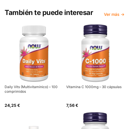
También te puede interesar
Ver más →
Daily Vits (Multivitamínico) – 100
Vitamina C 1000mg – 30 cápsulas
comprimidos
24,25 €
7,56 €