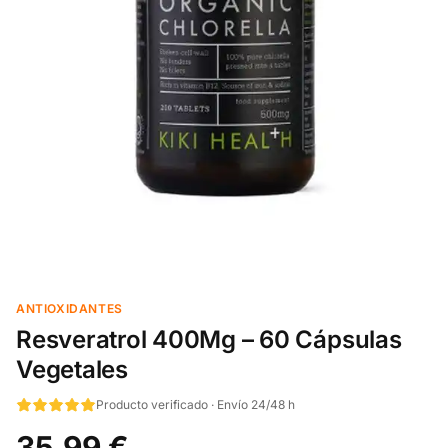
ANTIOXIDANTES
Resveratrol 400Mg – 60 Cápsulas
Vegetales
Producto verificado · Envío 24/48 h
35,99 €