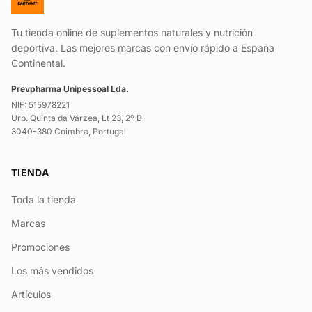
Tu tienda online de suplementos naturales y nutrición
deportiva. Las mejores marcas con envío rápido a España
Continental.
Prevpharma Unipessoal Lda.
NIF: 515978221
Urb. Quinta da Várzea, Lt 23, 2º B
3040-380 Coimbra, Portugal
TIENDA
Toda la tienda
Marcas
Promociones
Los más vendidos
Artículos