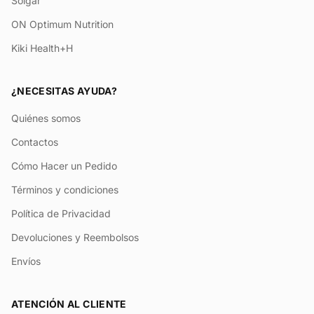
Solgar
ON Optimum Nutrition
Kiki Health+H
¿NECESITAS AYUDA?
Quiénes somos
Contactos
Cómo Hacer un Pedido
Términos y condiciones
Política de Privacidad
Devoluciones y Reembolsos
Envíos
ATENCIÓN AL CLIENTE