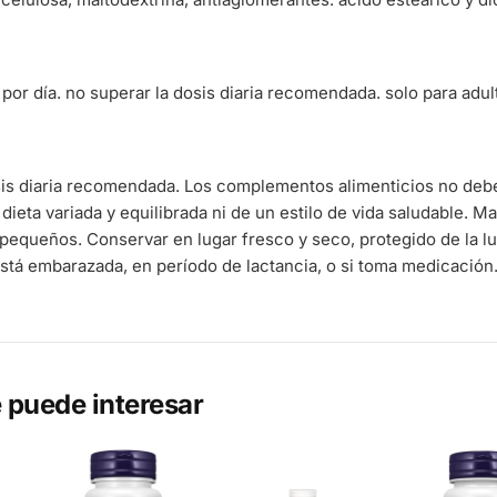
por día. no superar la dosis diaria recomendada. solo para adul
sis diaria recomendada. Los complementos alimenticios no deb
 dieta variada y equilibrada ni de un estilo de vida saludable. 
pequeños. Conservar en lugar fresco y seco, protegido de la l
stá embarazada, en período de lactancia, o si toma medicación
 puede interesar