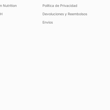
 Nutrition
Política de Privacidad
+H
Devoluciones y Reembolsos
Envíos