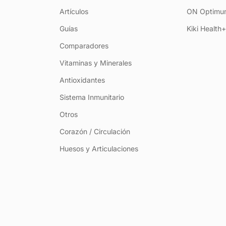
Artículos
ON Optimum
Guías
Kiki Health
Comparadores
Vitaminas y Minerales
Antioxidantes
Sistema Inmunitario
Otros
Corazón / Circulación
Huesos y Articulaciones