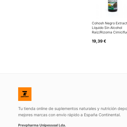
Cohosh Negro Extrac
Líquido Sin Alcohol
Raíz/Rizoma Cimicifu
19,39 €
Tu tienda online de suplementos naturales y nutrición depo
mejores marcas con envío rápido a España Continental.
Prevpharma Unipessoal Lda.