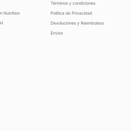
Términos y condiciones
 Nutrition
Política de Privacidad
+H
Devoluciones y Reembolsos
Envíos