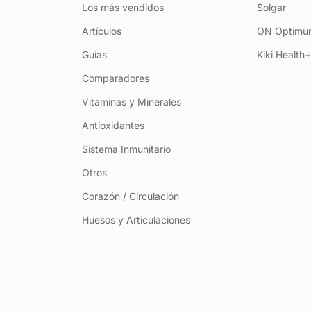
Los más vendidos
Solgar
Artículos
ON Optimum
Guías
Kiki Health
Comparadores
Vitaminas y Minerales
Antioxidantes
Sistema Inmunitario
Otros
Corazón / Circulación
Huesos y Articulaciones