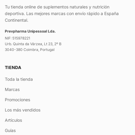
Tu tienda online de suplementos naturales y nutrición
deportiva. Las mejores marcas con envío rápido a España
Continental.
Prevpharma Unipessoal Lda.
NIF: 515978221
Urb. Quinta da Várzea, Lt 23, 2º B
3040-380 Coimbra, Portugal
TIENDA
Toda la tienda
Marcas
Promociones
Los más vendidos
Artículos
Guías