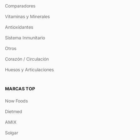
Comparadores
Vitaminas y Minerales
Antioxidantes
Sistema Inmunitario
Otros
Corazón / Circulación
Huesos y Articulaciones
MARCAS TOP
Now Foods
Dietmed
AMIX
Solgar