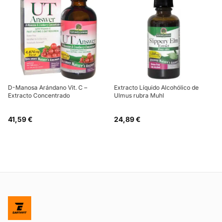
D-Manosa Arándano Vit. C –
Extracto Líquido Alcohólico de
Extracto Concentrado
Ulmus rubra Muhl
41,59 €
24,89 €