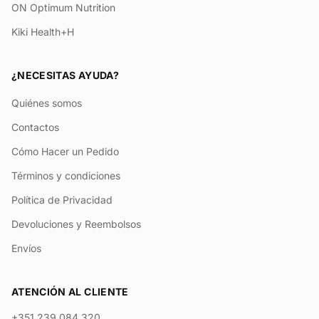
ON Optimum Nutrition
Kiki Health+H
¿NECESITAS AYUDA?
Quiénes somos
Contactos
Cómo Hacer un Pedido
Términos y condiciones
Política de Privacidad
Devoluciones y Reembolsos
Envíos
ATENCIÓN AL CLIENTE
+351 239 084 320