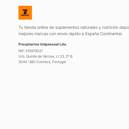
Tu tienda online de suplementos naturales y nutrición depo
mejores marcas con envío rápido a España Continental.
Prevpharma Unipessoal Lda.
NIF: 515978221
Urb. Quinta da Várzea, Lt 23, 2º B
3040-380 Coimbra, Portugal