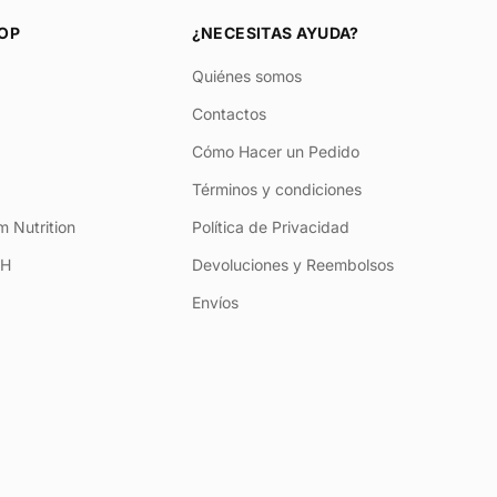
OP
¿NECESITAS AYUDA?
Quiénes somos
Contactos
Cómo Hacer un Pedido
Términos y condiciones
 Nutrition
Política de Privacidad
+H
Devoluciones y Reembolsos
Envíos