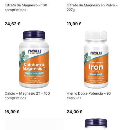
Citrato de Magnesio – 100
Citrato de Magnesio en Polvo –
comprimidos
227g
24,62 €
19,99 €
Calcio + Magnesio 2:1 – 100
Hierro Doble Potencia – 90
comprimidos
cápsulas
16,99 €
24,00 €