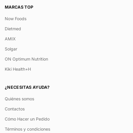
MARCAS TOP
Now Foods
Dietmed
AMIX
Solgar
ON Optimum Nutrition
Kiki Health+H
¿NECESITAS AYUDA?
Quiénes somos
Contactos
Cómo Hacer un Pedido
Términos y condiciones