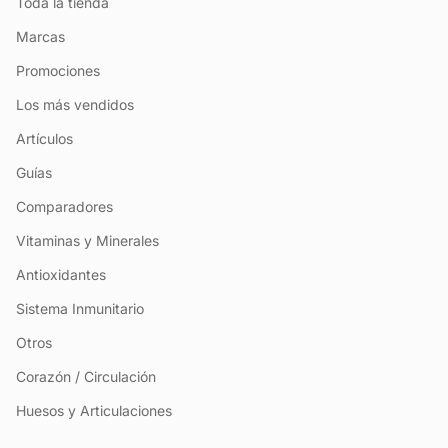
Toda la tienda
Marcas
Promociones
Los más vendidos
Artículos
Guías
Comparadores
Vitaminas y Minerales
Antioxidantes
Sistema Inmunitario
Otros
Corazón / Circulación
Huesos y Articulaciones