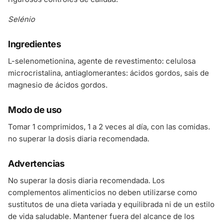
Selénio
Ingredientes
L-selenometionina, agente de revestimento: celulosa
microcristalina, antiaglomerantes: ácidos gordos, sais de
magnesio de ácidos gordos.
Modo de uso
Tomar 1 comprimidos, 1 a 2 veces al día, con las comidas.
no superar la dosis diaria recomendada.
Advertencias
No superar la dosis diaria recomendada. Los
complementos alimenticios no deben utilizarse como
sustitutos de una dieta variada y equilibrada ni de un estilo
de vida saludable. Mantener fuera del alcance de los