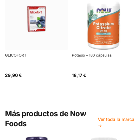
GLICOFORT
Potasio – 180 cápsulas
29,90 €
18,17 €
Más productos de
Now
Ver toda la marca
Foods
→