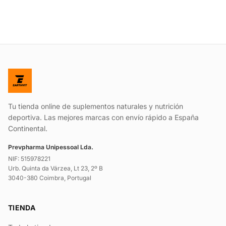
Tu tienda online de suplementos naturales y nutrición
deportiva. Las mejores marcas con envío rápido a España
Continental.
Prevpharma Unipessoal Lda.
NIF: 515978221
Urb. Quinta da Várzea, Lt 23, 2º B
3040-380 Coimbra, Portugal
TIENDA