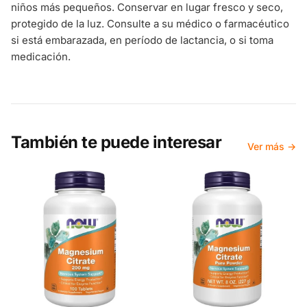
niños más pequeños. Conservar en lugar fresco y seco,
protegido de la luz. Consulte a su médico o farmacéutico
si está embarazada, en período de lactancia, o si toma
medicación.
También te puede interesar
Ver más →