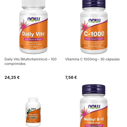
Daily Vits (Multivitamínico) – 100
Vitamina C 1000mg – 30 cápsulas
comprimidos
24,25 €
7,56 €