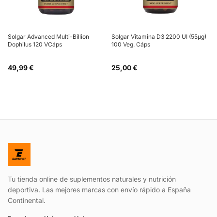
Solgar Advanced Multi-Billion
Solgar Vitamina D3 2200 UI (55µg)
Dophilus 120 VCáps
100 Veg. Cáps
49,99 €
25,00 €
Tu tienda online de suplementos naturales y nutrición
deportiva. Las mejores marcas con envío rápido a España
Continental.