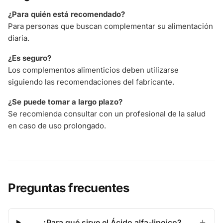
¿Para quién está recomendado?
Para personas que buscan complementar su alimentación
diaria.
¿Es seguro?
Los complementos alimenticios deben utilizarse
siguiendo las recomendaciones del fabricante.
¿Se puede tomar a largo plazo?
Se recomienda consultar con un profesional de la salud
en caso de uso prolongado.
Preguntas frecuentes
¿Para qué sirve el Ácido alfa-lipoico?