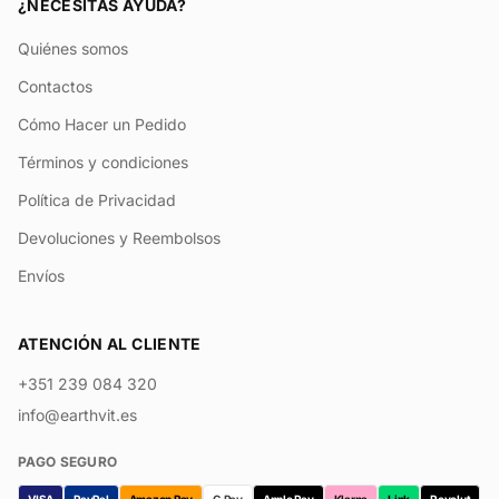
¿NECESITAS AYUDA?
Quiénes somos
Contactos
Cómo Hacer un Pedido
Términos y condiciones
Política de Privacidad
Devoluciones y Reembolsos
Envíos
ATENCIÓN AL CLIENTE
+351 239 084 320
info@earthvit.es
PAGO SEGURO