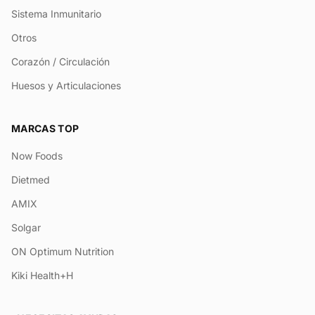
Sistema Inmunitario
Otros
Corazón / Circulación
Huesos y Articulaciones
MARCAS TOP
Now Foods
Dietmed
AMIX
Solgar
ON Optimum Nutrition
Kiki Health+H