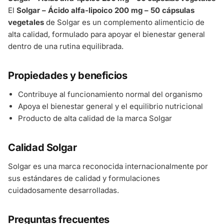
El
Solgar – Ácido alfa-lipoico 200 mg – 50 cápsulas
vegetales
de Solgar es un complemento alimenticio de
alta calidad, formulado para apoyar el bienestar general
dentro de una rutina equilibrada.
Propiedades y beneficios
Contribuye al funcionamiento normal del organismo
Apoya el bienestar general y el equilibrio nutricional
Producto de alta calidad de la marca Solgar
Calidad Solgar
Solgar es una marca reconocida internacionalmente por
sus estándares de calidad y formulaciones
cuidadosamente desarrolladas.
Preguntas frecuentes