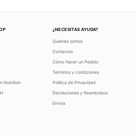
OP
¿NECESITAS AYUDA?
Quiénes somos
Contactos
Cómo Hacer un Pedido
Términos y condiciones
 Nutrition
Política de Privacidad
+H
Devoluciones y Reembolsos
Envíos