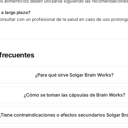
 alimenticios deben utilizarse siguiendo las recomendaciones 
a largo plazo?
nsultar con un profesional de la salud en caso de uso prolong
frecuentes
¿Para qué sirve Solgar Brain Works?
¿Cómo se toman las cápsulas de Brain Works?
¿Tiene contraindicaciones o efectos secundarios Solgar Br