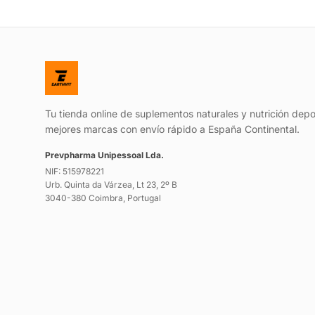
Tu tienda online de suplementos naturales y nutrición depo
mejores marcas con envío rápido a España Continental.
Prevpharma Unipessoal Lda.
NIF: 515978221
Urb. Quinta da Várzea, Lt 23, 2º B
3040-380 Coimbra, Portugal