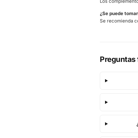
Los complementos
¿Se puede tomar 
Se recomienda co
Preguntas 