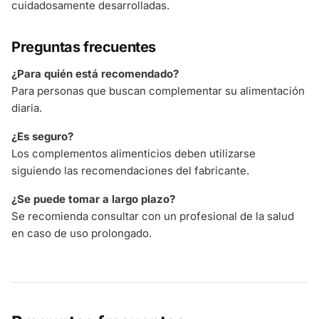
cuidadosamente desarrolladas.
Preguntas frecuentes
¿Para quién está recomendado?
Para personas que buscan complementar su alimentación
diaria.
¿Es seguro?
Los complementos alimenticios deben utilizarse
siguiendo las recomendaciones del fabricante.
¿Se puede tomar a largo plazo?
Se recomienda consultar con un profesional de la salud
en caso de uso prolongado.