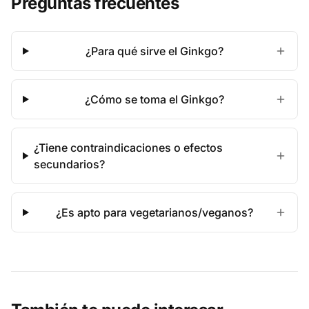
Preguntas frecuentes
¿Para qué sirve el Ginkgo?
¿Cómo se toma el Ginkgo?
¿Tiene contraindicaciones o efectos
secundarios?
¿Es apto para vegetarianos/veganos?