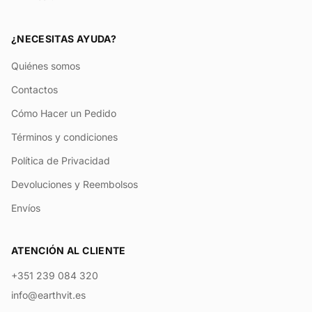
¿NECESITAS AYUDA?
Quiénes somos
Contactos
Cómo Hacer un Pedido
Términos y condiciones
Política de Privacidad
Devoluciones y Reembolsos
Envíos
ATENCIÓN AL CLIENTE
+351 239 084 320
info@earthvit.es