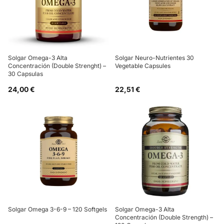
Solgar Omega-3 Alta
Solgar Neuro-Nutrientes 30
Concentración (Double Strenght) –
Vegetable Capsules
30 Capsulas
24,00 €
22,51 €
Solgar Omega 3-6-9 – 120 Softgels
Solgar Omega-3 Alta
Concentración (Double Strength) –