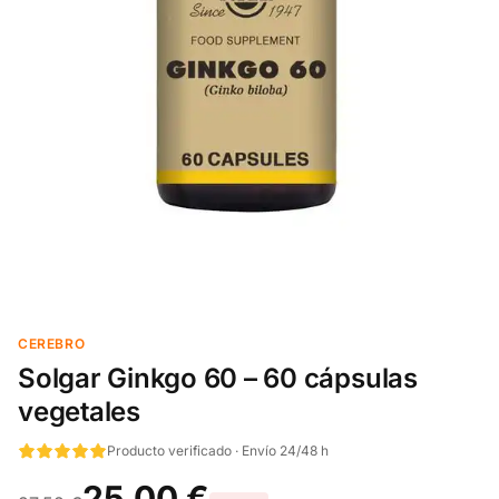
CEREBRO
Solgar Ginkgo 60 – 60 cápsulas
vegetales
Producto verificado · Envío 24/48 h
25,00 €