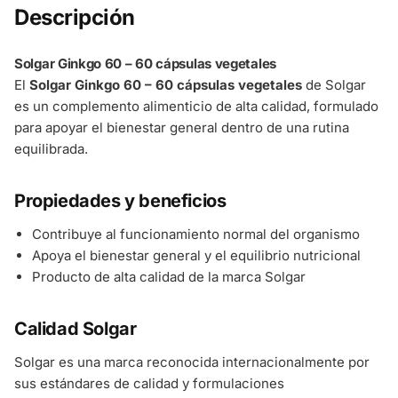
Descripción
Solgar Ginkgo 60 – 60 cápsulas vegetales
El
Solgar Ginkgo 60 – 60 cápsulas vegetales
de Solgar
es un complemento alimenticio de alta calidad, formulado
para apoyar el bienestar general dentro de una rutina
equilibrada.
Propiedades y beneficios
Contribuye al funcionamiento normal del organismo
Apoya el bienestar general y el equilibrio nutricional
Producto de alta calidad de la marca Solgar
Calidad Solgar
Solgar es una marca reconocida internacionalmente por
sus estándares de calidad y formulaciones