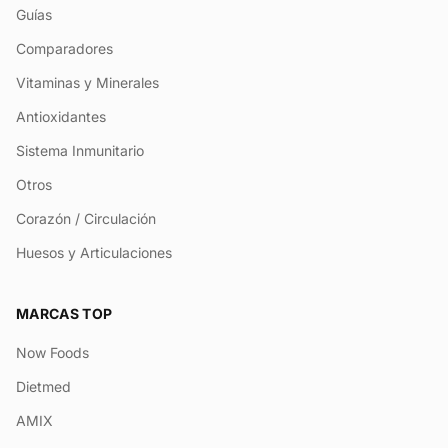
Guías
Comparadores
Vitaminas y Minerales
Antioxidantes
Sistema Inmunitario
Otros
Corazón / Circulación
Huesos y Articulaciones
MARCAS TOP
Now Foods
Dietmed
AMIX