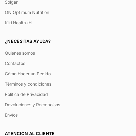
Solgar
ON Optimum Nutrition
Kiki Health+H
¿NECESITAS AYUDA?
Quiénes somos
Contactos
Cómo Hacer un Pedido
Términos y condiciones
Política de Privacidad
Devoluciones y Reembolsos
Envíos
ATENCIÓN AL CLIENTE