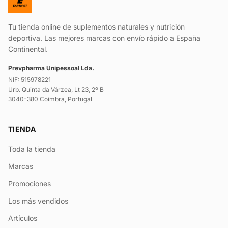
Tu tienda online de suplementos naturales y nutrición
deportiva. Las mejores marcas con envío rápido a España
Continental.
Prevpharma Unipessoal Lda.
NIF: 515978221
Urb. Quinta da Várzea, Lt 23, 2º B
3040-380 Coimbra, Portugal
TIENDA
Toda la tienda
Marcas
Promociones
Los más vendidos
Artículos