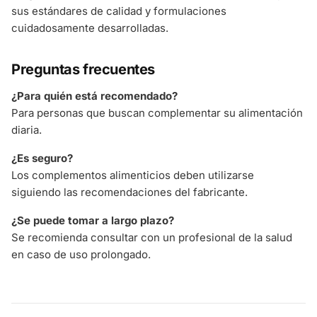
sus estándares de calidad y formulaciones
cuidadosamente desarrolladas.
Preguntas frecuentes
¿Para quién está recomendado?
Para personas que buscan complementar su alimentación
diaria.
¿Es seguro?
Los complementos alimenticios deben utilizarse
siguiendo las recomendaciones del fabricante.
¿Se puede tomar a largo plazo?
Se recomienda consultar con un profesional de la salud
en caso de uso prolongado.