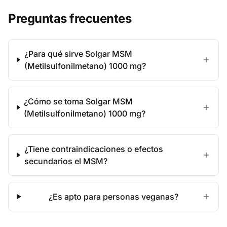
Preguntas frecuentes
¿Para qué sirve Solgar MSM
(Metilsulfonilmetano) 1000 mg?
¿Cómo se toma Solgar MSM
(Metilsulfonilmetano) 1000 mg?
¿Tiene contraindicaciones o efectos
secundarios el MSM?
¿Es apto para personas veganas?