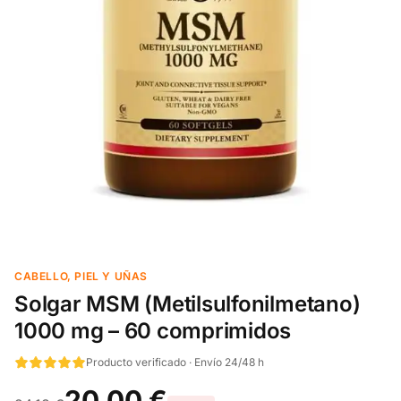
CABELLO, PIEL Y UÑAS
Solgar MSM (Metilsulfonilmetano)
1000 mg – 60 comprimidos
Producto verificado · Envío 24/48 h
20,00 €