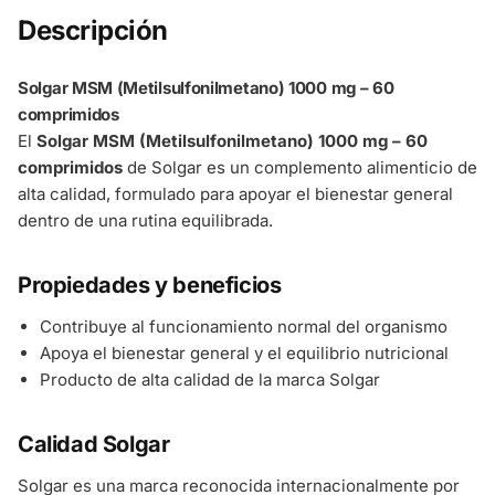
Descripción
Solgar MSM (Metilsulfonilmetano) 1000 mg – 60
comprimidos
El
Solgar MSM (Metilsulfonilmetano) 1000 mg – 60
comprimidos
de Solgar es un complemento alimenticio de
alta calidad, formulado para apoyar el bienestar general
dentro de una rutina equilibrada.
Propiedades y beneficios
Contribuye al funcionamiento normal del organismo
Apoya el bienestar general y el equilibrio nutricional
Producto de alta calidad de la marca Solgar
Calidad Solgar
Solgar es una marca reconocida internacionalmente por