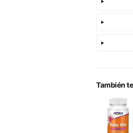
También te