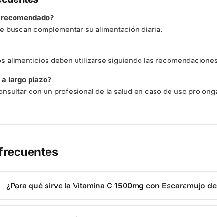
á recomendado?
e buscan complementar su alimentación diaria.
 alimenticios deben utilizarse siguiendo las recomendaciones 
a largo plazo?
nsultar con un profesional de la salud en caso de uso prolong
frecuentes
¿Para qué sirve la Vitamina C 1500mg con Escaramujo de