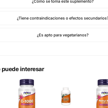
¿Cómo se toma este suplemento?
¿Tiene contraindicaciones o efectos secundarios
¿Es apto para vegetarianos?
 puede interesar