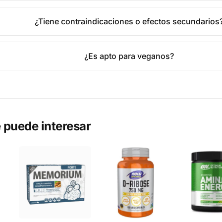
¿Tiene contraindicaciones o efectos secundarios
¿Es apto para veganos?
 puede interesar