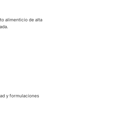
 alimenticio de alta
ada.
dad y formulaciones