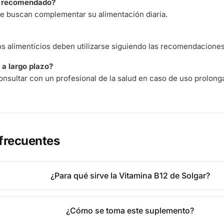
á recomendado?
e buscan complementar su alimentación diaria.
 alimenticios deben utilizarse siguiendo las recomendaciones 
a largo plazo?
nsultar con un profesional de la salud en caso de uso prolong
frecuentes
¿Para qué sirve la Vitamina B12 de Solgar?
¿Cómo se toma este suplemento?