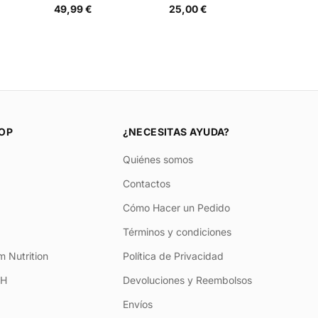
49,99 €
25,00 €
OP
¿NECESITAS AYUDA?
Quiénes somos
Contactos
Cómo Hacer un Pedido
Términos y condiciones
 Nutrition
Política de Privacidad
+H
Devoluciones y Reembolsos
Envíos