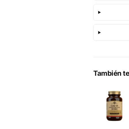
También te