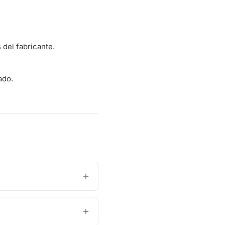
del fabricante.
ado.