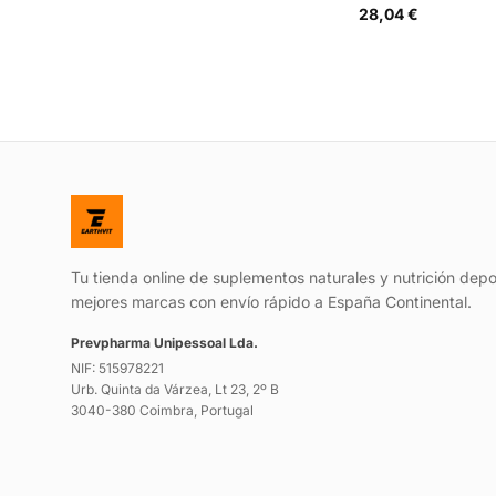
28,04 €
Tu tienda online de suplementos naturales y nutrición depo
mejores marcas con envío rápido a España Continental.
Prevpharma Unipessoal Lda.
NIF: 515978221
Urb. Quinta da Várzea, Lt 23, 2º B
3040-380 Coimbra, Portugal