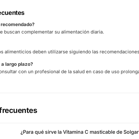
ecuentes
á recomendado?
e buscan complementar su alimentación diaria.
 alimenticios deben utilizarse siguiendo las recomendaciones 
a largo plazo?
nsultar con un profesional de la salud en caso de uso prolong
frecuentes
¿Para qué sirve la Vitamina C masticable de Solgar