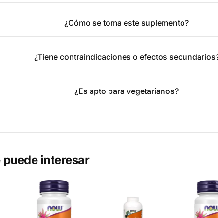
¿Cómo se toma este suplemento?
¿Tiene contraindicaciones o efectos secundarios
¿Es apto para vegetarianos?
 puede interesar