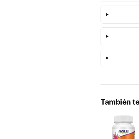
También te