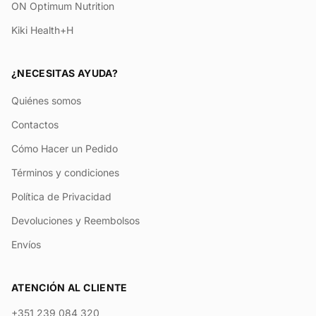
ON Optimum Nutrition
Kiki Health+H
¿NECESITAS AYUDA?
Quiénes somos
Contactos
Cómo Hacer un Pedido
Términos y condiciones
Política de Privacidad
Devoluciones y Reembolsos
Envíos
ATENCIÓN AL CLIENTE
+351 239 084 320