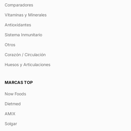
Comparadores
Vitaminas y Minerales
Antioxidantes
Sistema Inmunitario
Otros
Corazón / Circulación
Huesos y Articulaciones
MARCAS TOP
Now Foods
Dietmed
AMIX
Solgar