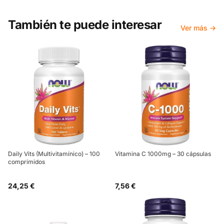
También te puede interesar
Ver más →
Daily Vits (Multivitamínico) – 100
Vitamina C 1000mg – 30 cápsulas
comprimidos
24,25 €
7,56 €