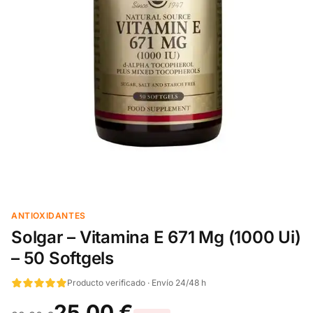
ANTIOXIDANTES
Solgar – Vitamina E 671 Mg (1000 Ui)
– 50 Softgels
Producto verificado · Envío 24/48 h
25,00 €