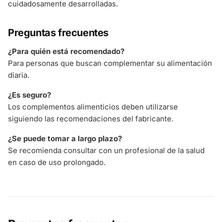
cuidadosamente desarrolladas.
Preguntas frecuentes
¿Para quién está recomendado?
Para personas que buscan complementar su alimentación
diaria.
¿Es seguro?
Los complementos alimenticios deben utilizarse
siguiendo las recomendaciones del fabricante.
¿Se puede tomar a largo plazo?
Se recomienda consultar con un profesional de la salud
en caso de uso prolongado.