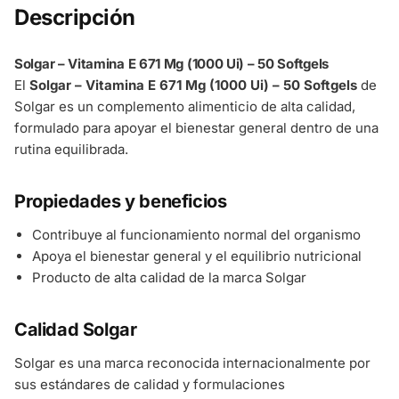
Descripción
Solgar – Vitamina E 671 Mg (1000 Ui) – 50 Softgels
El
Solgar – Vitamina E 671 Mg (1000 Ui) – 50 Softgels
de
Solgar es un complemento alimenticio de alta calidad,
formulado para apoyar el bienestar general dentro de una
rutina equilibrada.
Propiedades y beneficios
Contribuye al funcionamiento normal del organismo
Apoya el bienestar general y el equilibrio nutricional
Producto de alta calidad de la marca Solgar
Calidad Solgar
Solgar es una marca reconocida internacionalmente por
sus estándares de calidad y formulaciones