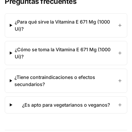
Preguntas frecuentes
¿Para qué sirve la Vitamina E 671 Mg (1000
Ui)?
¿Cómo se toma la Vitamina E 671 Mg (1000
Ui)?
¿Tiene contraindicaciones o efectos
secundarios?
¿Es apto para vegetarianos o veganos?