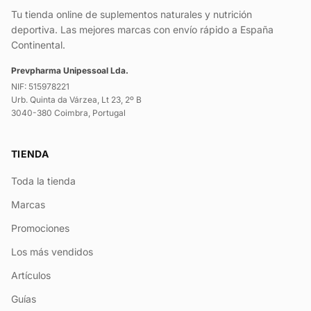
Tu tienda online de suplementos naturales y nutrición
deportiva. Las mejores marcas con envío rápido a España
Continental.
Prevpharma Unipessoal Lda.
NIF: 515978221
Urb. Quinta da Várzea, Lt 23, 2º B
3040-380 Coimbra, Portugal
TIENDA
Toda la tienda
Marcas
Promociones
Los más vendidos
Artículos
Guías