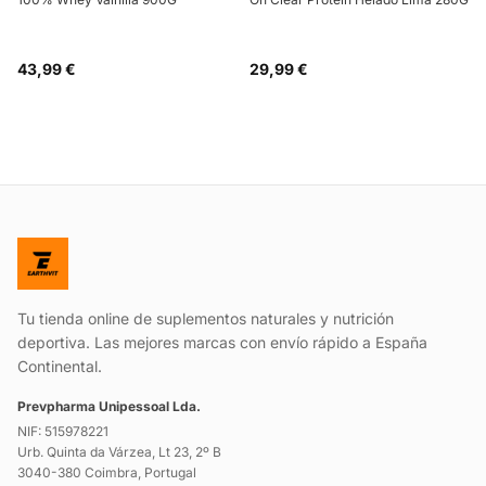
43,99 €
29,99 €
Tu tienda online de suplementos naturales y nutrición
deportiva. Las mejores marcas con envío rápido a España
Continental.
Prevpharma Unipessoal Lda.
NIF: 515978221
Urb. Quinta da Várzea, Lt 23, 2º B
3040-380 Coimbra, Portugal