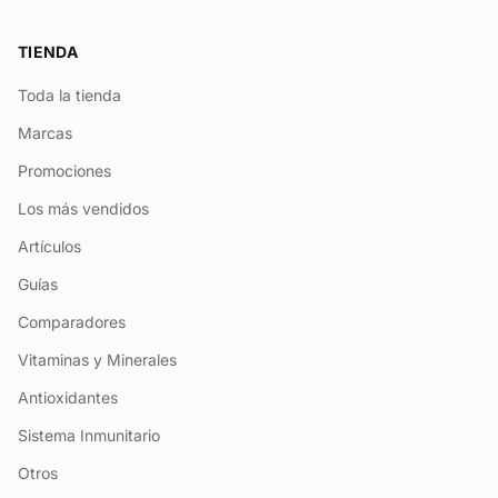
TIENDA
Toda la tienda
Marcas
Promociones
Los más vendidos
Artículos
Guías
Comparadores
Vitaminas y Minerales
Antioxidantes
Sistema Inmunitario
Otros