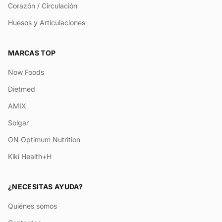
Corazón / Circulación
Huesos y Articulaciones
MARCAS TOP
Now Foods
Dietmed
AMIX
Solgar
ON Optimum Nutrition
Kiki Health+H
¿NECESITAS AYUDA?
Quiénes somos