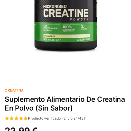
CREATINA
Suplemento Alimentario De Creatina
En Polvo (Sin Sabor)
Producto verificado · Envío 24/48 h
22,99 €