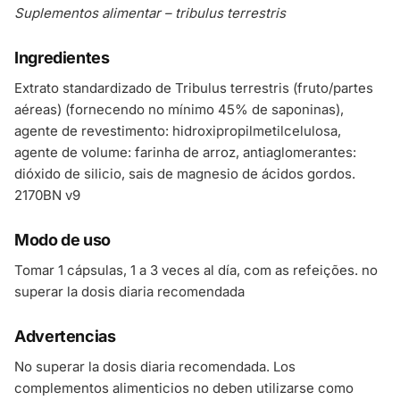
Suplementos alimentar – tribulus terrestris
Ingredientes
Extrato standardizado de Tribulus terrestris (fruto/partes
aéreas) (fornecendo no mínimo 45% de saponinas),
agente de revestimento: hidroxipropilmetilcelulosa,
agente de volume: farinha de arroz, antiaglomerantes:
dióxido de silicio, sais de magnesio de ácidos gordos.
2170BN v9
Modo de uso
Tomar 1 cápsulas, 1 a 3 veces al día, com as refeições. no
superar la dosis diaria recomendada
Advertencias
No superar la dosis diaria recomendada. Los
complementos alimenticios no deben utilizarse como