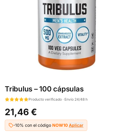
Tribulus – 100 cápsulas
Producto verificado · Envío 24/48 h
21,46 €
-10% con el código
NOW10
Aplicar