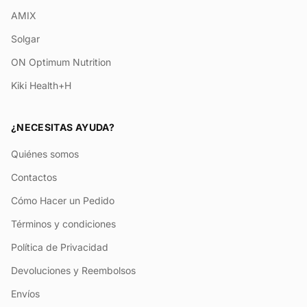
AMIX
Solgar
ON Optimum Nutrition
Kiki Health+H
¿NECESITAS AYUDA?
Quiénes somos
Contactos
Cómo Hacer un Pedido
Términos y condiciones
Política de Privacidad
Devoluciones y Reembolsos
Envíos