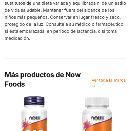
sustitutos de una dieta variada y equilibrada ni de un estilo
de vida saludable. Mantener fuera del alcance de los
niños más pequeños. Conservar en lugar fresco y seco,
protegido de la luz. Consulte a su médico o farmacéutico
si está embarazada, en período de lactancia, o si toma
medicación.
Más productos de
Now
Ver toda la marca
Foods
→