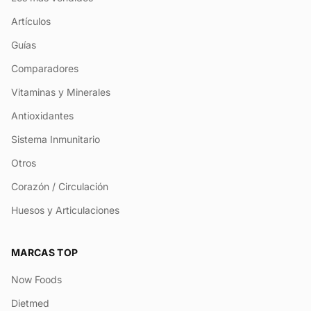
Artículos
Guías
Comparadores
Vitaminas y Minerales
Antioxidantes
Sistema Inmunitario
Otros
Corazón / Circulación
Huesos y Articulaciones
MARCAS TOP
Now Foods
Dietmed